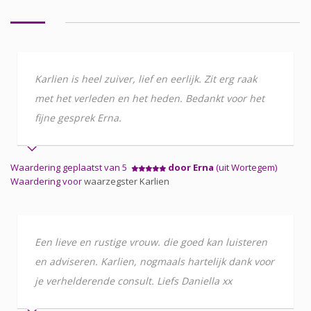
Karlien is heel zuiver, lief en eerlijk. Zit erg raak
met het verleden en het heden. Bedankt voor het
fijne gesprek Erna.
Waardering geplaatst van 5
door Erna
(uit Wortegem)
Waardering voor
waarzegster Karlien
Een lieve en rustige vrouw. die goed kan luisteren
en adviseren. Karlien, nogmaals hartelijk dank voor
je verhelderende consult. Liefs Daniella xx