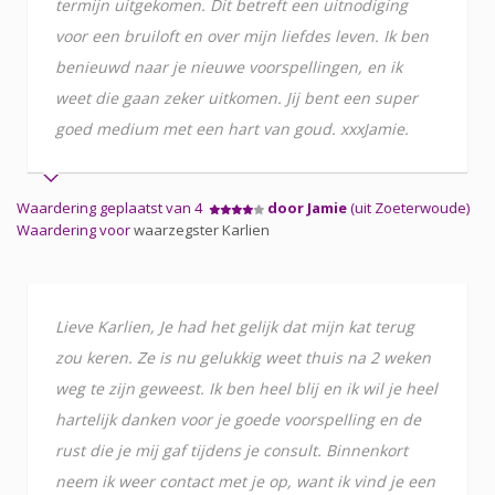
termijn uitgekomen. Dit betreft een uitnodiging
voor een bruiloft en over mijn liefdes leven. Ik ben
benieuwd naar je nieuwe voorspellingen, en ik
weet die gaan zeker uitkomen. Jij bent een super
goed medium met een hart van goud. xxxJamie.
Waardering geplaatst van 4
door Jamie
(uit Zoeterwoude)
Waardering voor
waarzegster Karlien
Lieve Karlien, Je had het gelijk dat mijn kat terug
zou keren. Ze is nu gelukkig weet thuis na 2 weken
weg te zijn geweest. Ik ben heel blij en ik wil je heel
hartelijk danken voor je goede voorspelling en de
rust die je mij gaf tijdens je consult. Binnenkort
neem ik weer contact met je op, want ik vind je een