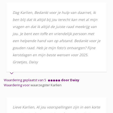
Dag Karlien, Bedankt voor je hulp van daarnet, ik
ben blij dat ik altijd bij jou terecht kan met al mijn
vragen en dat ik altijd de juiste raad meekrijg van
jou. Je bent een toffe en vriendelijk persoon met
een helpende hand van op afstand. Bedankt voor je
gouden raad. Heb je mijn foto's ontvangen? Fijne
kerstdagen en mijn beste wensen voor 2025.
Groetjes, Daisy
Waardering geplaatst van 5
door Daisy
Waardering voor
waarzegster Karlien
Lieve Karlien, Al jou voorspellingen zijn in een korte