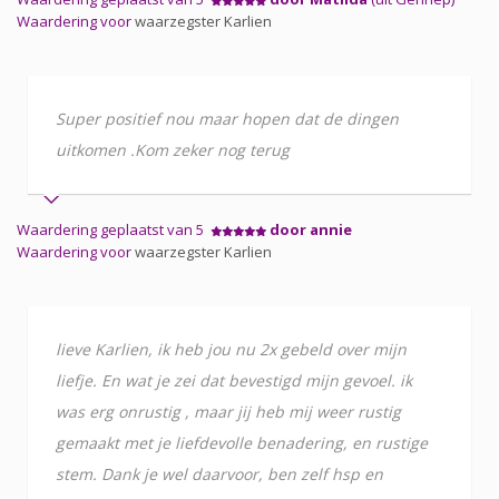
Waardering voor
waarzegster Karlien
Super positief nou maar hopen dat de dingen
uitkomen .Kom zeker nog terug
Waardering geplaatst van 5
door annie
Waardering voor
waarzegster Karlien
lieve Karlien, ik heb jou nu 2x gebeld over mijn
liefje. En wat je zei dat bevestigd mijn gevoel. ik
was erg onrustig , maar jij heb mij weer rustig
gemaakt met je liefdevolle benadering, en rustige
stem. Dank je wel daarvoor, ben zelf hsp en