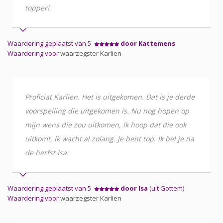
topper!
Waardering geplaatst van 5
door Kattemens
Waardering voor
waarzegster Karlien
Proficiat Karlien. Het is uitgekomen. Dat is je derde
voorspelling die uitgekomen is. Nu nog hopen op
mijn wens die zou uitkomen, ik hoop dat die ook
uitkomt. Ik wacht al zolang. Je bent top. Ik bel je na
de herfst Isa.
Waardering geplaatst van 5
door Isa
(uit Gottem)
Waardering voor
waarzegster Karlien