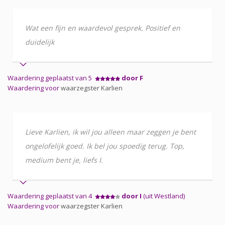
Wat een fijn en waardevol gesprek. Positief en
duidelijk
Waardering geplaatst van 5
door F
Waardering voor
waarzegster Karlien
Lieve Karlien, ik wil jou alleen maar zeggen je bent
ongelofelijk goed. Ik bel jou spoedig terug. Top,
medium bent je, liefs I.
Waardering geplaatst van 4
door I
(uit Westland)
Waardering voor
waarzegster Karlien