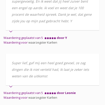
supergevoelig. En ik weet dat jij heel zuiver bent
een engel op aarde. ik voel en weet dat je 100
procent de waarheid spreek. Dank je wel, dat gene
zijde jou op mijn pad gebracht hebt. Y
Waardering geplaatst van 5
door Y
Waardering voor
waarzegster Karlien
Super lief, gaf mij een heel goed gevoel, ze zag
dingen die ik niet verteld had, ik laat je zeker iets
weten van de uitkomst
Waardering geplaatst van 5
door Leonie
Waardering voor
waarzegster Karlien