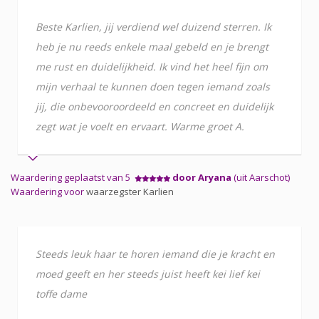
Beste Karlien, jij verdiend wel duizend sterren. Ik
heb je nu reeds enkele maal gebeld en je brengt
me rust en duidelijkheid. Ik vind het heel fijn om
mijn verhaal te kunnen doen tegen iemand zoals
jij, die onbevooroordeeld en concreet en duidelijk
zegt wat je voelt en ervaart. Warme groet A.
Waardering geplaatst van 5
door Aryana
(uit Aarschot)
Waardering voor
waarzegster Karlien
Steeds leuk haar te horen iemand die je kracht en
moed geeft en her steeds juist heeft kei lief kei
toffe dame