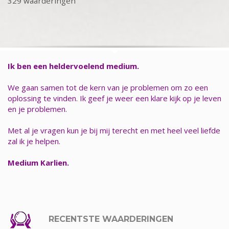
329 waarderingen
Ik ben een heldervoelend medium.
We gaan samen tot de kern van je problemen om zo een
oplossing te vinden. Ik geef je weer een klare kijk op je leven
en je problemen.
Met al je vragen kun je bij mij terecht en met heel veel liefde
zal ik je helpen.
Medium Karlien.
RECENTSTE WAARDERINGEN