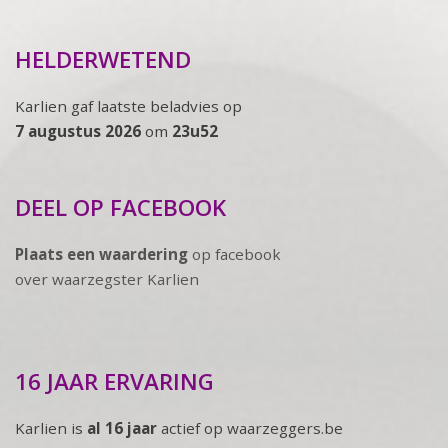
HELDERWETEND
Karlien gaf laatste beladvies op
7 augustus 2026
om
23u52
DEEL OP FACEBOOK
Plaats een waardering
op facebook
over waarzegster Karlien
16 JAAR ERVARING
Karlien is
al 16 jaar
actief op waarzeggers.be