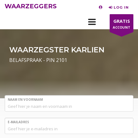
WAARZEGGERS
LOG IN
GRATIS
ACCOUNT
WAARZEGSTER KARLIEN
BELAFSPRAAK - PIN 2101
NAAM EN VOORNAAM
E-MAILADRES