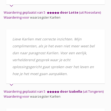
Waardering geplaatst van 5
door Lotte
(uit Roeselare)
Waardering voor
waarzegster Karlien
Lieve Karlien met correcte inzichten. Mijn
complimenten, als je het even niet meer weet bel
dan naar paragnost Karlien. Voor een eerlijk,
verhelderend gesprek waar je echt
oplossingsgericht gaat spreken over het leven en
hoe je het moet gaan aanpakken.
Waardering geplaatst van 5
door Izabella
(uit Tongeren)
Waardering voor
waarzegster Karlien