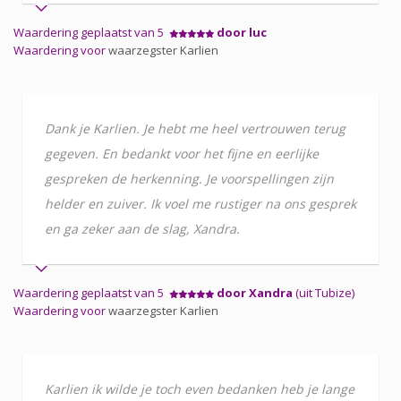
Waardering geplaatst van 5
door luc
Waardering voor
waarzegster Karlien
Dank je Karlien. Je hebt me heel vertrouwen terug
gegeven. En bedankt voor het fijne en eerlijke
gespreken de herkenning. Je voorspellingen zijn
helder en zuiver. Ik voel me rustiger na ons gesprek
en ga zeker aan de slag, Xandra.
Waardering geplaatst van 5
door Xandra
(uit Tubize)
Waardering voor
waarzegster Karlien
Karlien ik wilde je toch even bedanken heb je lange