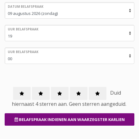
DATUM BELAFSPRAAK
UUR BELAFSPRAAK
UUR BELAFSPRAAK
Duid
hiernaast 4 sterren aan.
Geen
sterren aangeduid.
BELAFSPRAAK INDIENEN
AAN WAARZEGSTER KARLIEN