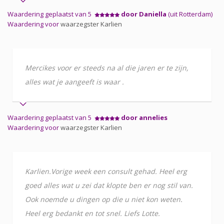
Waardering geplaatst van 5
door Daniella
(uit Rotterdam)
Waardering voor
waarzegster Karlien
Mercikes voor er steeds na al die jaren er te zijn,
alles wat je aangeeft is waar .
Waardering geplaatst van 5
door annelies
Waardering voor
waarzegster Karlien
Karlien.Vorige week een consult gehad. Heel erg
goed alles wat u zei dat klopte ben er nog stil van.
Ook noemde u dingen op die u niet kon weten.
Heel erg bedankt en tot snel. Liefs Lotte.