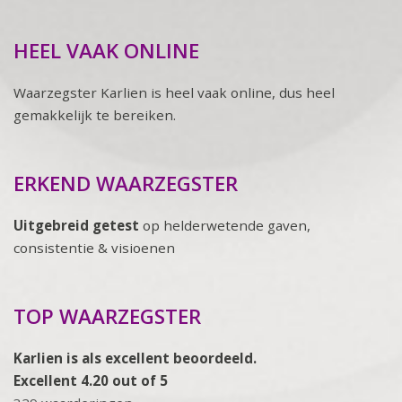
HEEL VAAK ONLINE
Waarzegster Karlien is heel vaak online, dus heel
gemakkelijk te bereiken.
ERKEND WAARZEGSTER
Uitgebreid getest
op helderwetende gaven,
consistentie & visioenen
TOP WAARZEGSTER
Karlien is als excellent beoordeeld.
Excellent 4.20 out of 5