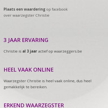
Plaats een waardering
op facebook
over waarzegster Christie
3 JAAR ERVARING
Christie is
al 3 jaar
actief op waarzeggers.be
HEEL VAAK ONLINE
Waarzegster Christie is heel vaak online, dus heel
gemakkelijk te bereiken.
ERKEND WAARZEGSTER