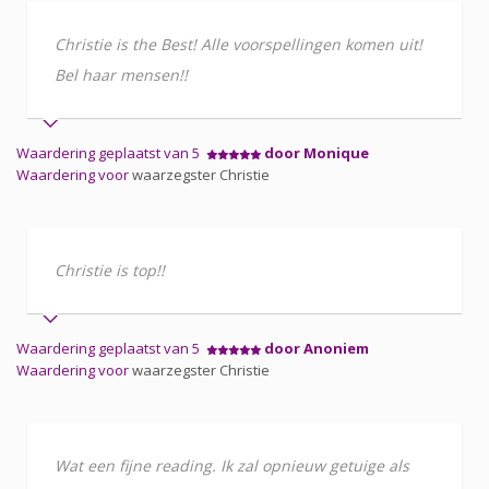
Christie is the Best! Alle voorspellingen komen uit!
Bel haar mensen!!
Waardering geplaatst van 5
door Monique
Waardering voor
waarzegster Christie
Christie is top!!
Waardering geplaatst van 5
door Anoniem
Waardering voor
waarzegster Christie
Wat een fijne reading. Ik zal opnieuw getuige als