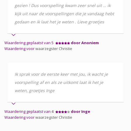
gezien ! Dus voorspelling kwam zeer snel uit … ik
kijk uit naar de voorspellingen die je vandaag hebt
gedaan en ik laat het je weten . Lieve groetjes
Waardering geplaatst van 5
door Anoniem
Waardering voor
waarzegster Christie
Ik sprak voor de eerste keer met jou, ik wacht je
voorspelling af en als ze uitkomt laat ik het je
weten, groetjes Inge
Waardering geplaatst van 4
door Inge
Waardering voor
waarzegster Christie