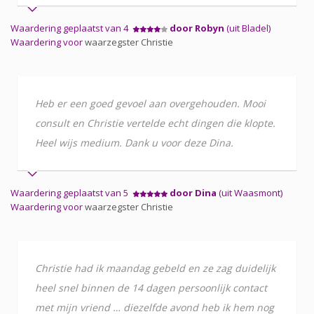
Waardering geplaatst van 4
door Robyn
(uit Bladel)
Waardering voor
waarzegster Christie
Heb er een goed gevoel aan overgehouden. Mooi
consult en Christie vertelde echt dingen die klopte.
Heel wijs medium. Dank u voor deze Dina.
Waardering geplaatst van 5
door Dina
(uit Waasmont)
Waardering voor
waarzegster Christie
Christie had ik maandag gebeld en ze zag duidelijk
heel snel binnen de 14 dagen persoonlijk contact
met mijn vriend … diezelfde avond heb ik hem nog