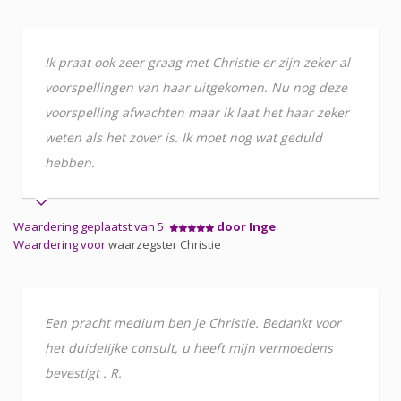
Ik praat ook zeer graag met Christie er zijn zeker al
voorspellingen van haar uitgekomen. Nu nog deze
voorspelling afwachten maar ik laat het haar zeker
weten als het zover is. Ik moet nog wat geduld
hebben.
Waardering geplaatst van 5
door Inge
Waardering voor
waarzegster Christie
Een pracht medium ben je Christie. Bedankt voor
het duidelijke consult, u heeft mijn vermoedens
bevestigt . R.