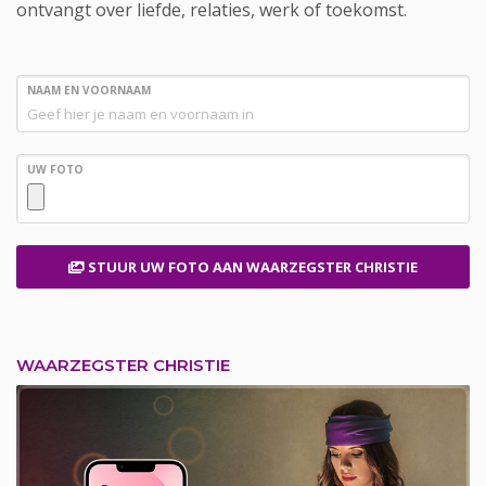
ontvangt over liefde, relaties, werk of toekomst.
NAAM EN VOORNAAM
UW FOTO
STUUR UW FOTO
AAN WAARZEGSTER CHRISTIE
WAARZEGSTER CHRISTIE