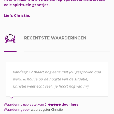
vele spirituele groetjes.
Liefs Christie.
RECENTSTE WAARDERINGEN
Vandaag 12 maart nog eens met jou gesproken qua
werk, ik hou je op de hoogte van de situatie,
Christie weet echt veel , je hoort nog van mij.
Waardering geplaatst van 5
door Inge
Waardering voor
waarzegster Christie