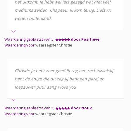
het uitkomt. Je hebt wel iets gezegd wat niet veel
mediums zeiden. Chapeau. Ik kom terug. Liefs xx
wonen buitenland.
Waardering geplaatst van 5
door Positieve
Waardering voor
waarzegster Christie
Christie je bent zeer goed jij zag een rechtszaak jij
bent de enige die dit zag jij bent een parel en
loepzuiver puur sang i love you
Waardering geplaatst van 5
door Nouk
Waardering voor
waarzegster Christie