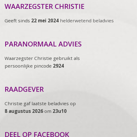
WAARZEGSTER CHRISTIE
Geeft sinds
22 mei 2024
helderwetend beladvies
PARANORMAAL ADVIES
Waarzegster Christie gebruikt als
persoonlijke pincode
2924
RAADGEVER
Christie gaf laatste beladvies op
8 augustus 2026
om
23u10
DEEL OP FACEBOOK