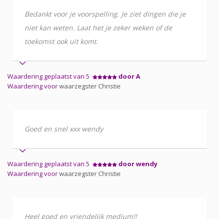
Bedankt voor je voorspelling. Je ziet dingen die je
niet kan weten. Laat het je zeker weken of de
toekomst ook uit komt.
Waardering geplaatst van 5
door A
Waardering voor
waarzegster Christie
Goed en snel xxx wendy
Waardering geplaatst van 5
door wendy
Waardering voor
waarzegster Christie
Heel goed en vriendelijk medium!!