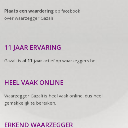
Plaats een waardering
op facebook
over waarzegger Gazali
11 JAAR ERVARING
Gazali is
al 11 jaar
actief op waarzeggers.be
HEEL VAAK ONLINE
Waarzegger Gazali is heel vaak online, dus heel
gemakkelijk te bereiken.
ERKEND WAARZEGGER