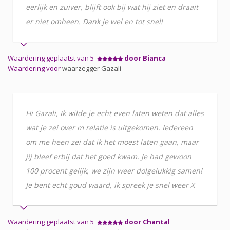
eerlijk en zuiver, blijft ook bij wat hij ziet en draait
er niet omheen. Dank je wel en tot snel!
Waardering geplaatst van 5
door Bianca
Waardering voor
waarzegger Gazali
Hi Gazali, Ik wilde je echt even laten weten dat alles
wat je zei over m relatie is uitgekomen. Iedereen
om me heen zei dat ik het moest laten gaan, maar
jij bleef erbij dat het goed kwam. Je had gewoon
100 procent gelijk, we zijn weer dolgelukkig samen!
Je bent echt goud waard, ik spreek je snel weer X
Waardering geplaatst van 5
door Chantal