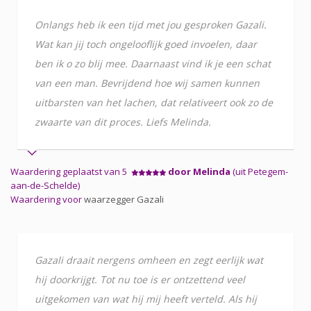
Onlangs heb ik een tijd met jou gesproken Gazali.
Wat kan jij toch ongelooflijk goed invoelen, daar
ben ik o zo blij mee. Daarnaast vind ik je een schat
van een man. Bevrijdend hoe wij samen kunnen
uitbarsten van het lachen, dat relativeert ook zo de
zwaarte van dit proces. Liefs Melinda.
Waardering geplaatst van 5
door Melinda
(uit Petegem-
aan-de-Schelde)
Waardering voor
waarzegger Gazali
Gazali draait nergens omheen en zegt eerlijk wat
hij doorkrijgt. Tot nu toe is er ontzettend veel
uitgekomen van wat hij mij heeft verteld. Als hij