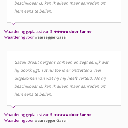
beschikbaar is, kan ik alleen maar aanraden om
hem eens te bellen.
Waardering geplaatst van 5
door Sanne
Waardering voor
waarzegger Gazali
Gazali draait nergens omheen en zegt eerlijk wat
hij doorkrijgt. Tot nu toe is er ontzettend veel
uitgekomen van wat hij mij heeft verteld. Als hij
beschikbaar is, kan ik alleen maar aanraden om
hem eens te bellen.
Waardering geplaatst van 5
door Sanne
Waardering voor
waarzegger Gazali