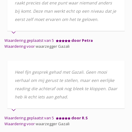
raakt precies dat ene punt waar niemand anders
bij komt. Deze man werkt echt op een niveau dat je
eerst zelf moet ervaren om het te geloven.
Waardering geplaatst van 5
door Petra
Waardering voor
waarzegger Gazali
Heel fijn gesprek gehad met Gazali. Geen mooi
verhaal om mij gerust te stellen, maar een eerlijke
reading die achteraf ook nog bleek te kloppen. Daar
heb ik echt iets aan gehad.
Waardering geplaatst van 5
door R.S
Waardering voor
waarzegger Gazali