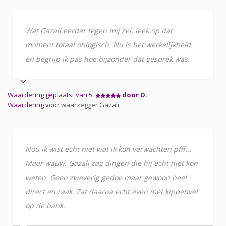
Wat Gazali eerder tegen mij zei, leek op dat
moment totaal onlogisch. Nu is het werkelijkheid
en begrijp ik pas hoe bijzonder dat gesprek was.
Waardering geplaatst van 5
door D.
Waardering voor
waarzegger Gazali
Nou ik wist echt niet wat ik kon verwachten pfff...
Maar wauw. Gazali zag dingen die hij echt niet kon
weten. Geen zweverig gedoe maar gewoon heel
direct en raak. Zat daarna echt even met kippenvel
op de bank.