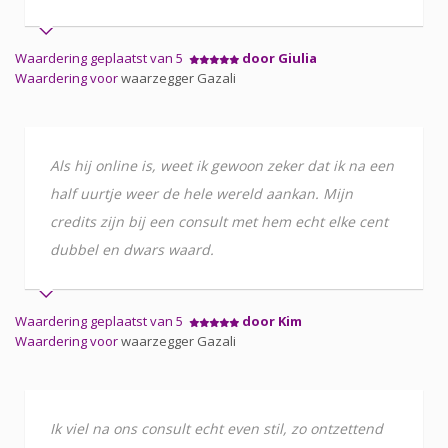
Waardering geplaatst van 5
door Giulia
Waardering voor
waarzegger Gazali
Als hij online is, weet ik gewoon zeker dat ik na een
half uurtje weer de hele wereld aankan. Mijn
credits zijn bij een consult met hem echt elke cent
dubbel en dwars waard.
Waardering geplaatst van 5
door Kim
Waardering voor
waarzegger Gazali
Ik viel na ons consult echt even stil, zo ontzettend