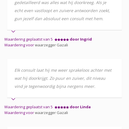
gedetailleerd was alles wat hij doorkreeg. Als je
echt even vastloopt en zuivere antwoorden zoekt,
gun jezelf dan absoluut een consult met hem.
Waardering geplaatst van 5
door Ingrid
Waardering voor
waarzegger Gazali
Elk consult laat hij me weer sprakeloos achter met
wat hij doorkrijgt. Zo puur en zuiver, dit niveau
vind je tegenwoordig bijna nergens meer.
Waardering geplaatst van 5
door Linda
Waardering voor
waarzegger Gazali