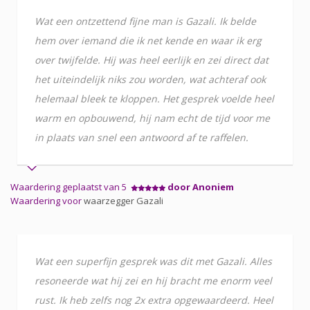
Wat een ontzettend fijne man is Gazali. Ik belde
hem over iemand die ik net kende en waar ik erg
over twijfelde. Hij was heel eerlijk en zei direct dat
het uiteindelijk niks zou worden, wat achteraf ook
helemaal bleek te kloppen. Het gesprek voelde heel
warm en opbouwend, hij nam echt de tijd voor me
in plaats van snel een antwoord af te raffelen.
Waardering geplaatst van 5
door Anoniem
Waardering voor
waarzegger Gazali
Wat een superfijn gesprek was dit met Gazali. Alles
resoneerde wat hij zei en hij bracht me enorm veel
rust. Ik heb zelfs nog 2x extra opgewaardeerd. Heel