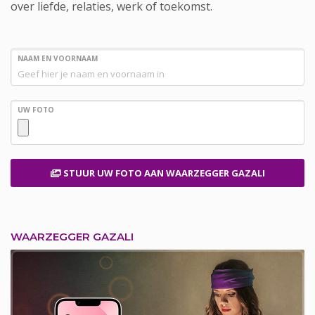
over liefde, relaties, werk of toekomst.
NAAM EN VOORNAAM
UW FOTO
STUUR UW FOTO
AAN WAARZEGGER GAZALI
WAARZEGGER GAZALI