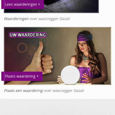
Lees waarderingen +
Waarderingen
over waarzegger Gazali
Plaats waardering +
Plaats een waardering
over waarzegger Gazali