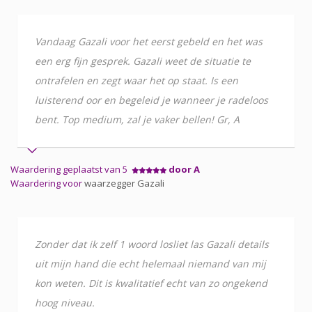
Vandaag Gazali voor het eerst gebeld en het was
een erg fijn gesprek. Gazali weet de situatie te
ontrafelen en zegt waar het op staat. Is een
luisterend oor en begeleid je wanneer je radeloos
bent. Top medium, zal je vaker bellen! Gr, A
Waardering geplaatst van 5
door A
Waardering voor
waarzegger Gazali
Zonder dat ik zelf 1 woord losliet las Gazali details
uit mijn hand die echt helemaal niemand van mij
kon weten. Dit is kwalitatief echt van zo ongekend
hoog niveau.