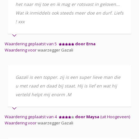
het naar mij toe en ik mag er rotsvast in geloven...
Wat ik inmiddels ook steeds meer doe en durf. Liefs
! xxx
Waardering geplaatst van 5
door Erna
Waardering voor
waarzegger Gazali
Gazali is een topper. zij is een super lieve man die
u met raad en daad bij staat. Hij is lief en wat hij
verteld helpt mij enorm .M
Waardering geplaatst van 4
door Maysa
(uit Hoogeveen)
Waardering voor
waarzegger Gazali