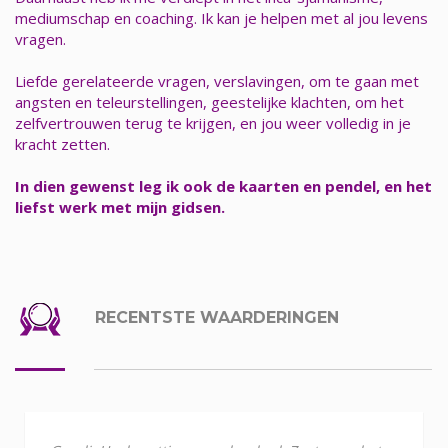
mediumschap en coaching. Ik kan je helpen met al jou levens
vragen.
Liefde gerelateerde vragen, verslavingen, om te gaan met
angsten en teleurstellingen, geestelijke klachten, om het
zelfvertrouwen terug te krijgen, en jou weer volledig in je
kracht zetten.
In dien gewenst leg ik ook de kaarten en pendel, en het
liefst werk met mijn gidsen.
RECENTSTE WAARDERINGEN