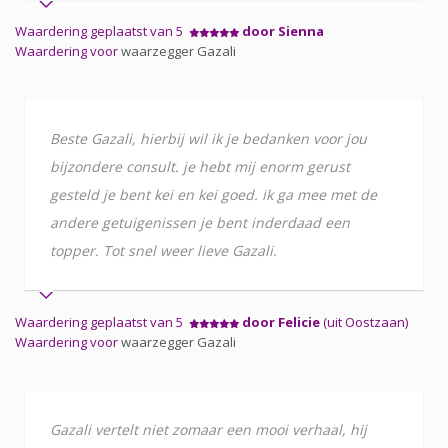
Waardering geplaatst van 5
door Sienna
Waardering voor
waarzegger Gazali
Beste Gazali, hierbij wil ik je bedanken voor jou
bijzondere consult. je hebt mij enorm gerust
gesteld je bent kei en kei goed. ik ga mee met de
andere getuigenissen je bent inderdaad een
topper. Tot snel weer lieve Gazali.
Waardering geplaatst van 5
door Felicie
(uit Oostzaan)
Waardering voor
waarzegger Gazali
Gazali vertelt niet zomaar een mooi verhaal, hij