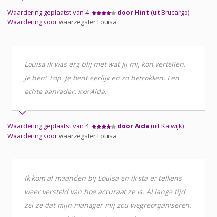
Waardering geplaatst van 4
door Hint
(uit Brucargo)
Waardering voor
waarzegster Louisa
Louisa ik was erg blij met wat jij mij kon vertellen.
Je bent Top. Je bent eerlijk en zo betrokken. Een
echte aanrader. xxx Aida.
Waardering geplaatst van 4
door Aida
(uit Katwijk)
Waardering voor
waarzegster Louisa
Ik kom al maanden bij Louisa en ik sta er telkens
weer versteld van hoe accuraat ze is. Al lange tijd
zei ze dat mijn manager mij zou wegreorganiseren.