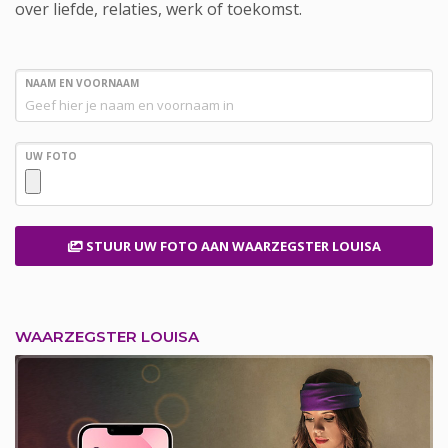
over liefde, relaties, werk of toekomst.
NAAM EN VOORNAAM
UW FOTO
STUUR UW FOTO
AAN WAARZEGSTER LOUISA
WAARZEGSTER LOUISA