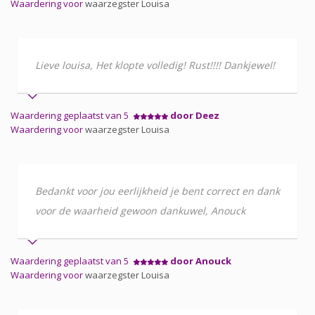
Waardering voor
waarzegster Louisa
Lieve louisa, Het klopte volledig! Rust!!!! Dankjewel!
Waardering geplaatst van 5
door Deez
Waardering voor
waarzegster Louisa
Bedankt voor jou eerlijkheid je bent correct en dank
voor de waarheid gewoon dankuwel, Anouck
Waardering geplaatst van 5
door Anouck
Waardering voor
waarzegster Louisa