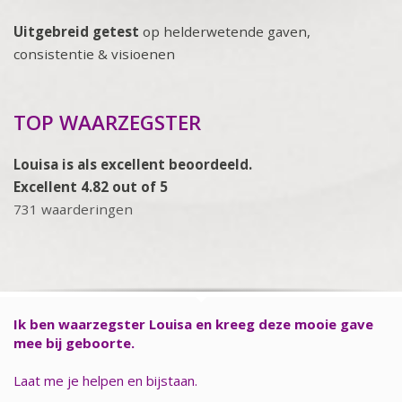
Uitgebreid getest
op helderwetende gaven,
consistentie & visioenen
TOP WAARZEGSTER
Louisa is als excellent beoordeeld.
Excellent 4.82 out of 5
731 waarderingen
Ik ben waarzegster Louisa en kreeg deze mooie gave
mee bij geboorte.
Laat me je helpen en bijstaan.