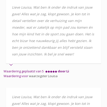
Lieve Louisa, Wat ben ik onder de indruk van jouw
gave! Alles wat je zag, klopt gewoon. Je kon tot in
detail vertellen over de verhuizing van mijn
moeder, wat er zakelijk op mijn pad zou komen én
hoe mijn kind het in de sport zou gaan doen. Het is
echt bizar hoe nauwkeurig jij alles hebt gezien. Ik
ben je ontzettend dankbaar en blijf versteld staan
van jouw inzichten. Ik bel je snel weer!
Waardering geplaatst van 5
door Li
Waardering voor
waarzegster Louisa
Lieve Louisa, Wat ben ik onder de indruk van jouw
gave! Alles wat je zag, klopt gewoon. Je kon tot in