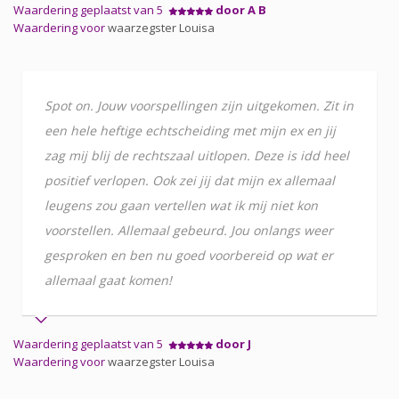
Waardering geplaatst van 5
door A B
Waardering voor
waarzegster Louisa
Spot on. Jouw voorspellingen zijn uitgekomen. Zit in
een hele heftige echtscheiding met mijn ex en jij
zag mij blij de rechtszaal uitlopen. Deze is idd heel
positief verlopen. Ook zei jij dat mijn ex allemaal
leugens zou gaan vertellen wat ik mij niet kon
voorstellen. Allemaal gebeurd. Jou onlangs weer
gesproken en ben nu goed voorbereid op wat er
allemaal gaat komen!
Waardering geplaatst van 5
door J
Waardering voor
waarzegster Louisa