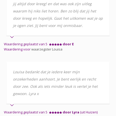
jij altijd door kreeg! en dat was ook zijn uitleg
waarom hij niks liet horen. Ben zo blij dat jij het
door kreeg en hopelijk. Gaat het uitkomen wat je op
je ogen ziet. Jij bent voor mij onmisbaar.
Waardering geplaatst van 5
door E
Waardering voor
waarzegster Louisa
Louisa bedankt dat je iedere keer mijn
onzekerheden aanhoort. Je bent eerlijk en recht
door zee. Ook als iets minder leuk is vertel je het
gewoon. Lyra x
Waardering geplaatst van 5
door Lyra
(uit Huizen)