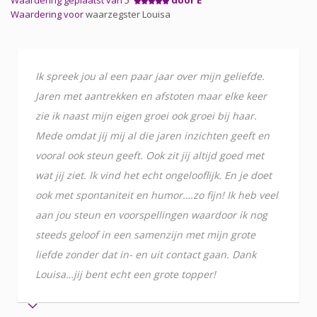
Waardering voor
waarzegster Louisa
Ik spreek jou al een paar jaar over mijn geliefde.
Jaren met aantrekken en afstoten maar elke keer
zie ik naast mijn eigen groei ook groei bij haar.
Mede omdat jij mij al die jaren inzichten geeft en
vooral ook steun geeft. Ook zit jij altijd goed met
wat jij ziet. Ik vind het echt ongelooflijk. En je doet
ook met spontaniteit en humor….zo fijn! Ik heb veel
aan jou steun en voorspellingen waardoor ik nog
steeds geloof in een samenzijn met mijn grote
liefde zonder dat in- en uit contact gaan. Dank
Louisa…jij bent echt een grote topper!