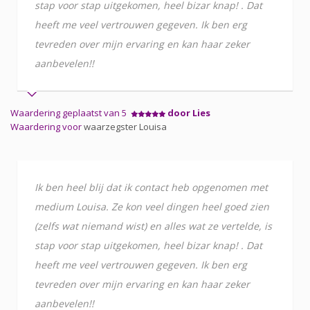
stap voor stap uitgekomen, heel bizar knap! . Dat
heeft me veel vertrouwen gegeven. Ik ben erg
tevreden over mijn ervaring en kan haar zeker
aanbevelen!!
Waardering geplaatst van 5
door Lies
Waardering voor
waarzegster Louisa
Ik ben heel blij dat ik contact heb opgenomen met
medium Louisa. Ze kon veel dingen heel goed zien
(zelfs wat niemand wist) en alles wat ze vertelde, is
stap voor stap uitgekomen, heel bizar knap! . Dat
heeft me veel vertrouwen gegeven. Ik ben erg
tevreden over mijn ervaring en kan haar zeker
aanbevelen!!