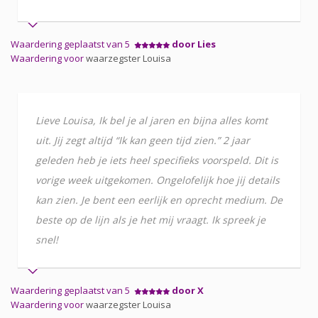
Waardering geplaatst van 5
door Lies
Waardering voor
waarzegster Louisa
Lieve Louisa, Ik bel je al jaren en bijna alles komt
uit. Jij zegt altijd “Ik kan geen tijd zien.” 2 jaar
geleden heb je iets heel specifieks voorspeld. Dit is
vorige week uitgekomen. Ongelofelijk hoe jij details
kan zien. Je bent een eerlijk en oprecht medium. De
beste op de lijn als je het mij vraagt. Ik spreek je
snel!
Waardering geplaatst van 5
door X
Waardering voor
waarzegster Louisa