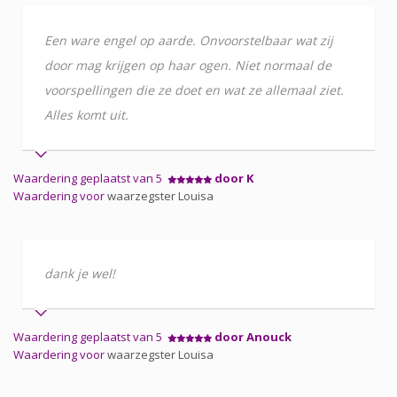
Een ware engel op aarde. Onvoorstelbaar wat zij
door mag krijgen op haar ogen. Niet normaal de
voorspellingen die ze doet en wat ze allemaal ziet.
Alles komt uit.
Waardering geplaatst van 5
door K
Waardering voor
waarzegster Louisa
dank je wel!
Waardering geplaatst van 5
door Anouck
Waardering voor
waarzegster Louisa