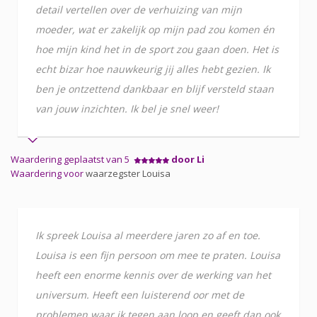
detail vertellen over de verhuizing van mijn
moeder, wat er zakelijk op mijn pad zou komen én
hoe mijn kind het in de sport zou gaan doen. Het is
echt bizar hoe nauwkeurig jij alles hebt gezien. Ik
ben je ontzettend dankbaar en blijf versteld staan
van jouw inzichten. Ik bel je snel weer!
Waardering geplaatst van 5
door Li
Waardering voor
waarzegster Louisa
Ik spreek Louisa al meerdere jaren zo af en toe.
Louisa is een fijn persoon om mee te praten. Louisa
heeft een enorme kennis over de werking van het
universum. Heeft een luisterend oor met de
problemen waar ik tegen aan loop en geeft dan ook