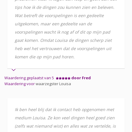
tips hoe ik de dingen zou kunnen zien en beleven.
Wat betreft de voorspelingen is een gedeelte
uitgekomen, maar een gedeelte van de
voorspelingen wacht ik nog af of dit op mijn pad
gaat komen. Omdat Louisa de dingen scherp ziet
heb wel het vertrouwen dat de voorspelingen uit
komen die op mijn pad horen.
Waardering geplaatst van 5
door Fred
Waardering voor
waarzegster Louisa
Ik ben heel blij dat ik contact heb opgenomen met
medium Louisa. Ze kon veel dingen heel goed zien
(zelfs wat niemand wist) en alles wat ze vertelde, is