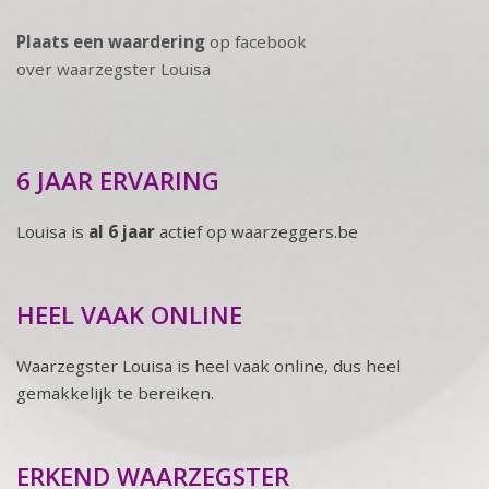
Plaats een waardering
op facebook
over waarzegster Louisa
6 JAAR ERVARING
Louisa is
al 6 jaar
actief op waarzeggers.be
HEEL VAAK ONLINE
Waarzegster Louisa is heel vaak online, dus heel
gemakkelijk te bereiken.
ERKEND WAARZEGSTER