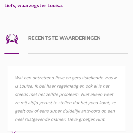
Liefs, waarzegster Louisa.
RECENTSTE WAARDERINGEN
Wat een ontzettend lieve en geruststellende vrouw
is Louisa. Ik bel haar regelmatig en ook al is het
steeds met het zelfde probleem. Niet alleen weet
ze mij altijd gerust te stellen dat het goed komt, ze
geeft ook of eens super duidelijk antwoord op een
heel rustgevende manier. Lieve groetjes Hint.