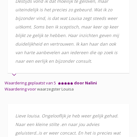
Destijds vond ik dat moeilijk te geloven, maar
uiteindelijk is het precies zo gebeurd. Wat ik zo
bijzonder vind, is dat wat Louisa zegt steeds weer
uitkomt. Soms ben ik sceptisch, maar keer op keer
blijkt ze gelijk te hebben. Haar inzichten geven mij
duidelijkheid en vertrouwen. Ik kan haar dan ook
van harte aanbevelen aan iedereen die op zoek is
naar een eerlijk en bijzonder consult.
Waardering geplaatst van 5
door Nalini
Waardering voor
waarzegster Louisa
Lieve louisa. Ongelooflijk je heb weer gelijk gehad.
Naar een kleine stilte .en naar jou advies
geluisterd..is er weer concact. En het is precies wat