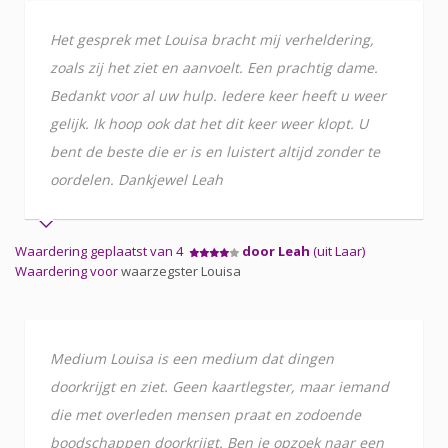
Het gesprek met Louisa bracht mij verheldering,
zoals zij het ziet en aanvoelt. Een prachtig dame.
Bedankt voor al uw hulp. Iedere keer heeft u weer
gelijk. Ik hoop ook dat het dit keer weer klopt. U
bent de beste die er is en luistert altijd zonder te
oordelen. Dankjewel Leah
Waardering geplaatst van 4
door Leah
(uit Laar)
Waardering voor
waarzegster Louisa
Medium Louisa is een medium dat dingen
doorkrijgt en ziet. Geen kaartlegster, maar iemand
die met overleden mensen praat en zodoende
boodschappen doorkrijgt. Ben je opzoek naar een