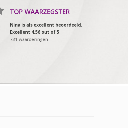
TOP WAARZEGSTER
Nina is als excellent beoordeeld.
Excellent 4.56 out of 5
731 waarderingen