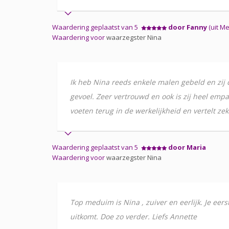
Waardering geplaatst van 5
door Fanny
(uit Me
Waardering voor
waarzegster Nina
Ik heb Nina reeds enkele malen gebeld en zij d
gevoel. Zeer vertrouwd en ook is zij heel empa
voeten terug in de werkelijkheid en vertelt zek
Waardering geplaatst van 5
door Maria
Waardering voor
waarzegster Nina
Top meduim is Nina , zuiver en eerlijk. Je ee
uitkomt. Doe zo verder. Liefs Annette