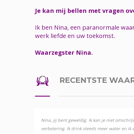
Je kan mij bellen met vragen ov
Ik ben Nina, een paranormale waar
werk liefde en uw toekomst.
Waarzegster Nina.
RECENTSTE WAA
Nina, jij bent geweldig. Ik kan je niet omschr
verbetering. Ik drink steeds meer water en ik v