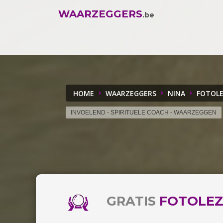
WAARZEGGERS
.be
HOME
WAARZEGGERS
NINA
FOTOLE
INVOELEND - SPIRITUELE COACH - WAARZEGGEN
GRATIS
FOTOLEZ