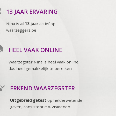
13 JAAR ERVARING
Nina is
al 13 jaar
actief op
waarzeggers.be
HEEL VAAK ONLINE
Waarzegster Nina is heel vaak online,
dus heel gemakkelijk te bereiken.
ERKEND WAARZEGSTER
Uitgebreid getest
op helderwetende
gaven, consistentie & visioenen