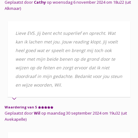
Geplaatst door
Cathy
op woensdag 6 november 2024 om 18u22 (uit
Alkmaar)
Lieve EVS. Jij bent echt superlief en oprecht. Wat
kan ik lachen met jou. Jouw reading klopt. Jij voelt
heel goed wat er speelt en brengt mij toch ook
weer met mijn beide benen op de grond door te
wijzen op de feiten en zorgt ervoor dat ik niet
doordraaf in mijn gedachte. Bedankt voor jou steun
en wijze woorden, Wil.
Waardering van 5
Geplaatst door
Wil
op maandag 30 september 2024 om 19u32 (uit
Avekapelle)