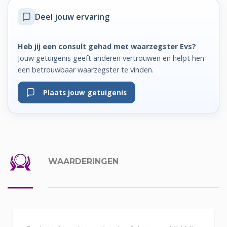
Deel jouw ervaring
Heb jij een consult gehad met waarzegster Evs?
Jouw getuigenis geeft anderen vertrouwen en helpt hen
een betrouwbaar waarzegster te vinden.
Plaats jouw getuigenis
WAARDERINGEN