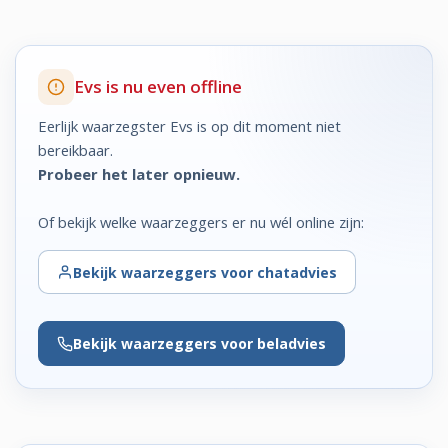
Evs is nu even offline
Eerlijk waarzegster Evs is op dit moment niet
bereikbaar.
Probeer het later opnieuw.
Of bekijk welke waarzeggers er nu wél online zijn:
Bekijk
waarzeggers voor chatadvies
Bekijk
waarzeggers voor beladvies