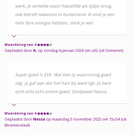
werk. Je vertelde exact hetzelfde als tijdje terug,
ook betreft toekomst in buitenland. Ik vind je een
hele fijne energie hebben, dank je wel.
Waardering van 4
Geplaatst door
A.
op zondag 4 januari 2026 om u02 (uit Someren)
Super goed is EVS. Wat ben jij waanzinnig goed
zeg. Jij gaf aan dat het hart bij werk ligt. Jij bent
echt echt echt enorm goed. Dankjewel Nessa. .
Waardering van 4
Geplaatst door
Nessa
op maandag 3 november 2025 om 15u54 (uit
Bloemendaal)