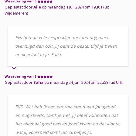
Waardering van 5
Geplaatst door
Alie
op maandag 1 juli 2024 om 19u01 (uit
Wijdemeren)
Evs ben na vele gesprekken met jou nog meer
overtuigd dan ooit. Jij bent de beste. Blijf je bellen
en ik geloof in je. Safia.
Waardering van 5
Geplaatst door
Safia
op maandag 24 juni 2024 om 22u58 (uit Urk)
EVS. Wat heb ik een enorme steun aan jou gehad
en nog steeds. Dank je wel, jij bleef volhouden dat
het allemaal goed was en goed kwam en dat klopte,
wat jij voorspeld komt uit. Groetjes Jo.