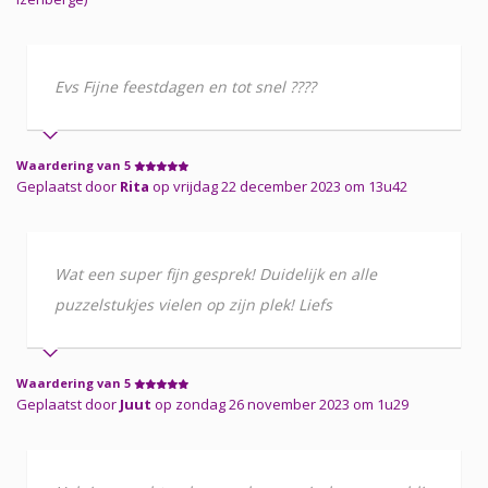
Evs Fijne feestdagen en tot snel ????
Waardering van 5
Geplaatst door
Rita
op vrijdag 22 december 2023 om 13u42
Wat een super fijn gesprek! Duidelijk en alle
puzzelstukjes vielen op zijn plek! Liefs
Waardering van 5
Geplaatst door
Juut
op zondag 26 november 2023 om 1u29