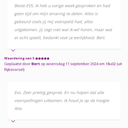
Beste EVS, Ik heb u vorige week gesproken en had
geen tijd om mijn ervaring te delen. Alles is
gebeurd zoals jij mij voorspeld had, alles
uitgekomen. jij zegt niet wat ik wil horen, maar wat
er echt speelt, bedankt voor je eerlijkheid. Bert.
Waardering van 5
Geplaatst door
Bert
op woensdag 11 september 2024 om 18u02 (uit
Rijkevorsel)
Evs. Zeer prettig gesprek. En nu hopen dat alle
voorspellingen uitkomen. Ik houd je op de hoogte
Alie.