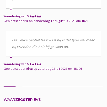
Waardering van 5
Geplaatst door
R
op donderdag 17 augustus 2023 om 1u21
Evs Leuke babbel hoor !! En hij is dat type wel maar
bij vrienden die belt hij gewoon op.
Waardering van 5
Geplaatst door
Rita
op zaterdag 22 juli 2023 om 18u06
WAARZEGSTER EVS