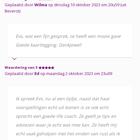
Geplaatst door
Wilma
op dinsdag 10 oktober 2023 om 20u59 (uit
Beverst)
Evs, wat een fijn gesprek, ze heeft een mooie gave
Goede kaartlegging. Dankjewel!
Waardering van 5
Geplaatst door
Ed
op maandag 2 oktober 2023 om 23u09
Ik spreek Evs, nu al een tijdje, naast dat haar
voorspellingen echt uit komen is ze ook echt
oprecht een goede life coach. Ze geeft je tips en
adviezen waar je echt wat mee kan. Ze heeft mij
echt vaak geholpen met het vinden van rust als ik