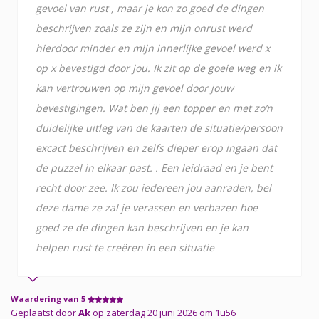
gevoel van rust , maar je kon zo goed de dingen
beschrijven zoals ze zijn en mijn onrust werd
hierdoor minder en mijn innerlijke gevoel werd x
op x bevestigd door jou. Ik zit op de goeie weg en ik
kan vertrouwen op mijn gevoel door jouw
bevestigingen. Wat ben jij een topper en met zo’n
duidelijke uitleg van de kaarten de situatie/persoon
excact beschrijven en zelfs dieper erop ingaan dat
de puzzel in elkaar past. . Een leidraad en je bent
recht door zee. Ik zou iedereen jou aanraden, bel
deze dame ze zal je verassen en verbazen hoe
goed ze de dingen kan beschrijven en je kan
helpen rust te creëren in een situatie
Waardering van 5
Geplaatst door
Ak
op zaterdag 20 juni 2026 om 1u56