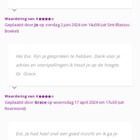
Waardering van 4
Geplaatst door
Jo
op zondag 2 juni 2024 om 14u58 (uit Sint-Blasius-
Boekel)
Hoi Evs. Fijn je gesproken te hebben. Dank voor je
advies en voorspellingen.ik houd je op de hoogte.
Gr. Grace.
Waardering van 4
Geplaatst door
Grace
op woensdag 17 april 2024 om 17u30 (uit
Roermond)
Evs. Je had heel snel een goed inzicht en ik ga je