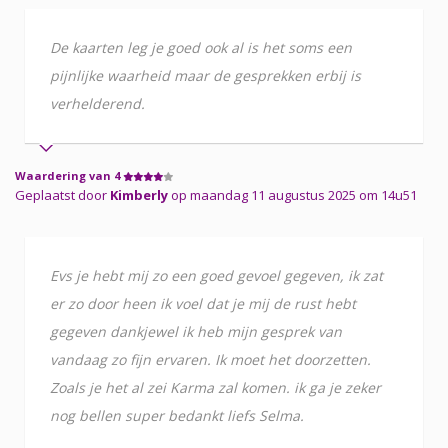
De kaarten leg je goed ook al is het soms een
pijnlijke waarheid maar de gesprekken erbij is
verhelderend.
Waardering van 4
Geplaatst door
Kimberly
op maandag 11 augustus 2025 om 14u51
Evs je hebt mij zo een goed gevoel gegeven, ik zat
er zo door heen ik voel dat je mij de rust hebt
gegeven dankjewel ik heb mijn gesprek van
vandaag zo fijn ervaren. Ik moet het doorzetten.
Zoals je het al zei Karma zal komen. ik ga je zeker
nog bellen super bedankt liefs Selma.