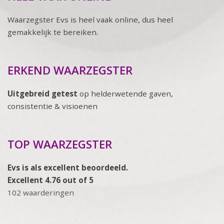
Waarzegster Evs is heel vaak online, dus heel
gemakkelijk te bereiken.
ERKEND WAARZEGSTER
Uitgebreid getest
op helderwetende gaven,
consistentie & visioenen
TOP WAARZEGSTER
Evs is als excellent beoordeeld.
Excellent 4.76 out of 5
102 waarderingen