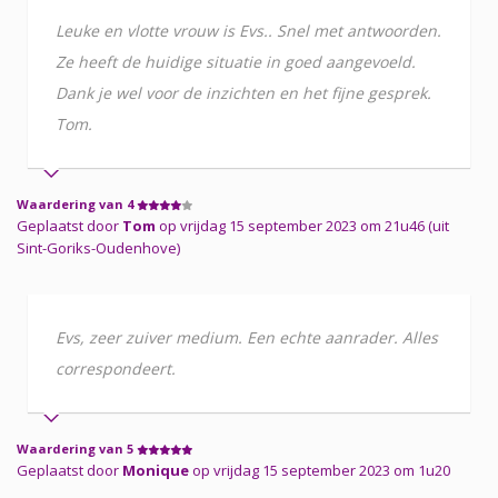
Leuke en vlotte vrouw is Evs.. Snel met antwoorden.
Ze heeft de huidige situatie in goed aangevoeld.
Dank je wel voor de inzichten en het fijne gesprek.
Tom.
Waardering van 4
Geplaatst door
Tom
op vrijdag 15 september 2023 om 21u46 (uit
Sint-Goriks-Oudenhove)
Evs, zeer zuiver medium. Een echte aanrader. Alles
correspondeert.
Waardering van 5
Geplaatst door
Monique
op vrijdag 15 september 2023 om 1u20