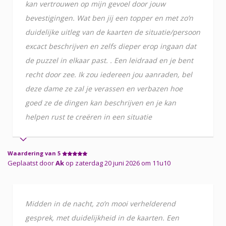
kan vertrouwen op mijn gevoel door jouw
bevestigingen. Wat ben jij een topper en met zo’n
duidelijke uitleg van de kaarten de situatie/persoon
excact beschrijven en zelfs dieper erop ingaan dat
de puzzel in elkaar past. . Een leidraad en je bent
recht door zee. Ik zou iedereen jou aanraden, bel
deze dame ze zal je verassen en verbazen hoe
goed ze de dingen kan beschrijven en je kan
helpen rust te creëren in een situatie
Waardering van 5
Geplaatst door
Ak
op zaterdag 20 juni 2026 om 11u10
Midden in de nacht, zo’n mooi verhelderend
gesprek, met duidelijkheid in de kaarten. Een