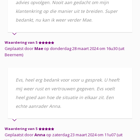
advies opvolgen. Nooit aan gedacht om mijn
klantenkring op die manier uit te breiden. Super
bedankt, nu kan ik weer verder Mae.
Waardering van 5
Geplaatst door
Mae
op donderdag 28 maart 2024 om 16u30 (uit
Beernem)
Evs, heel erg bedank voor voor u gesprek. U heeft
mij weer rust en vertrouwen gegeven. Evs voelt
heel goed aan hoe de situatie in elkaar zit. Een
echte aanrader Anna.
Waardering van 5
Geplaatst door
Anna
op zaterdag 23 maart 2024 om 11u07 (uit