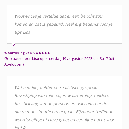
Wooww Evs je vertelde dat er een bericht zou
komen en dat is gebeurd. Heel erg bedankt voor je
tips Lisa.
Waardering van 5
Geplaatst door
Lisa
op zaterdag 19 augustus 2023 om 8u17 (uit
Apeldoorn)
Wat een fijn, helder en realistisch gesprek.
Bevestiging van mijn eigen waarneming, heldere
beschrijving van de persoon en ook concrete tips
om met de situatie om te gaan. Bijzonder treffende
woordspelingen! Lieve groet en een fijne nacht voor
jou! R