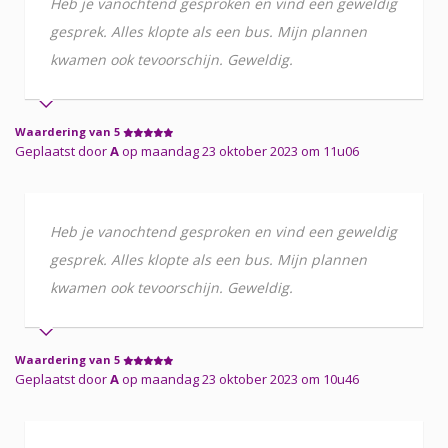
Heb je vanochtend gesproken en vind een geweldig
gesprek. Alles klopte als een bus. Mijn plannen
kwamen ook tevoorschijn. Geweldig.
Waardering van 5
Geplaatst door
A
op maandag 23 oktober 2023 om 11u06
Heb je vanochtend gesproken en vind een geweldig
gesprek. Alles klopte als een bus. Mijn plannen
kwamen ook tevoorschijn. Geweldig.
Waardering van 5
Geplaatst door
A
op maandag 23 oktober 2023 om 10u46