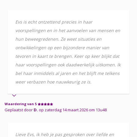
Evs is echt ontzettend precies in haar
voorspellingen en in het aanvoelen van mensen en
hun beweegredenen. Ze weet situaties en
ontwikkelingen op een bijzondere manier van
tevoren in kaart te brengen. Keer op keer blijkt dat
haar voorspellingen ook daadwerkelijk uitkomen. Ik
bel haar inmiddels al jaren en het blijft me telkens
weer verbazen hoe nauwkeurig ze is.
Waardering van 5
Geplaatst door
D.
op zaterdag 14 maart 2026 om 13u48
Lieve Evs, ik heb je pas gesproken over liefde en