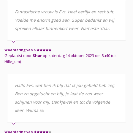
Fantastische vrouw is Evs. Heel eerlijk en rechtuit.
Voelde me enorm goed aan. Super bedankt en wij
spreken elkaar binnenkort weer. Namaste Shar.
Waardering van 5
Geplaatst door
Shar
op zaterdag 14 oktober 2023 om 8u40 (uit
Hillegom)
Hallo Evs, wat ben ik blij dat ik jou gebeld heb zeg.
Ben zo opgelucht en blij, je laat de zon weer
schijnen voor mij. Dankjewel en tot de volgende
keer. Wilma xx
Waardering van 4