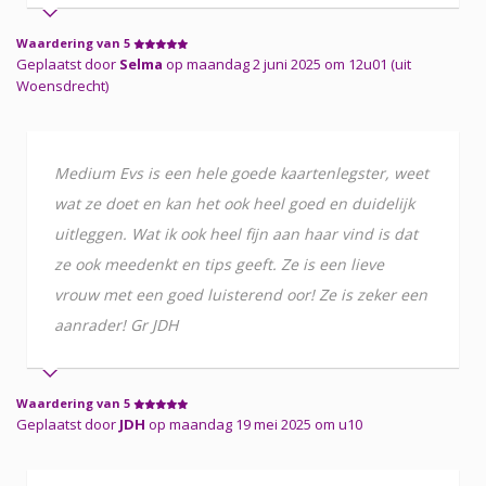
Waardering van 5
Geplaatst door
Selma
op maandag 2 juni 2025 om 12u01 (uit
Woensdrecht)
Medium Evs is een hele goede kaartenlegster, weet
wat ze doet en kan het ook heel goed en duidelijk
uitleggen. Wat ik ook heel fijn aan haar vind is dat
ze ook meedenkt en tips geeft. Ze is een lieve
vrouw met een goed luisterend oor! Ze is zeker een
aanrader! Gr JDH
Waardering van 5
Geplaatst door
JDH
op maandag 19 mei 2025 om u10