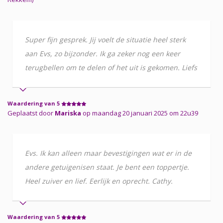
Super fijn gesprek. Jij voelt de situatie heel sterk
aan Evs, zo bijzonder. Ik ga zeker nog een keer
terugbellen om te delen of het uit is gekomen. Liefs
Waardering van 5
Geplaatst door
Mariska
op maandag 20 januari 2025 om 22u39
Evs. Ik kan alleen maar bevestigingen wat er in de
andere getuigenisen staat. Je bent een toppertje.
Heel zuiver en lief. Eerlijk en oprecht. Cathy.
Waardering van 5