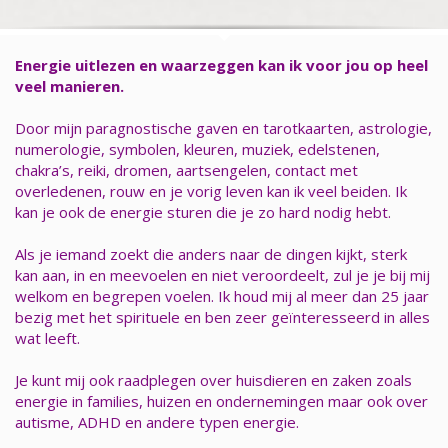
Energie uitlezen en waarzeggen kan ik voor jou op heel
veel manieren.
Door mijn paragnostische gaven en tarotkaarten, astrologie,
numerologie, symbolen, kleuren, muziek, edelstenen,
chakra’s, reiki, dromen, aartsengelen, contact met
overledenen, rouw en je vorig leven kan ik veel beiden. Ik
kan je ook de energie sturen die je zo hard nodig hebt.
Als je iemand zoekt die anders naar de dingen kijkt, sterk
kan aan, in en meevoelen en niet veroordeelt, zul je je bij mij
welkom en begrepen voelen. Ik houd mij al meer dan 25 jaar
bezig met het spirituele en ben zeer geïnteresseerd in alles
wat leeft.
Je kunt mij ook raadplegen over huisdieren en zaken zoals
energie in families, huizen en ondernemingen maar ook over
autisme, ADHD en andere typen energie.