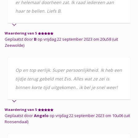
er helemaal doorheen zat. Ik raad iedereen aan
haar te bellen. Liefs B.
Waardering van 5
Geplaatst door
B
op vrijdag 22 september 2023 om 20u58 (uit
Zeewolde)
Op en top eerlijk. Super persoonlijkheid. Ik heb een
tijdje terug gebeld met Evs. Alles wat ze zei is
binnen korte tijd uitgekomen.. ik bel je snel weer!
Waardering van 5
Geplaatst door
Angelo
op vrijdag 22 september 2023 om 10u06 (uit
Roosendaal)