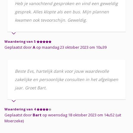
Heb je vanochtend gesproken en vind een geweldig
gesprek. Alles klopte als een bus. Mijn plannen
kwamen ook tevoorschijn. Geweldig.
Waardering van 5
Geplaatst door
A
op maandag 23 oktober 2023 om 10u39
Beste Evs, hartelijk dank voor jouw waardevolle
zakelijke en persoonlijke consulten in het afgelopen
jaar. Groet Bart.
Waardering van 4
Geplaatst door
Bart
op woensdag 18 oktober 2023 om 14u52 (uit
Moerzeke)