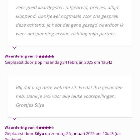
Zeer goed kaartlegster: uitgebreid, precies, altijd
kloppend. Dankjewel nogmaals voor ons gesprek
deze ochtend. Je hebt dat gene gezegd waardoor ik
weer ontspanning ervaar, richting mijn partner.
Waardering van 5
Geplaatst door
E
op maandag 24 februari 2025 om 13u42
Blij dat u op deze website zit. En dat ik u gevonden
heb. Dank je EVS voor alle leuke voorspellingen.
Groetjes Silya
Waardering van 4
Geplaatst door
Silya
op zondag 26 januari 2025 om 10u43 (uit
Rekkem)