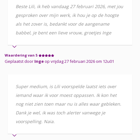
Beste Lili, ik heb vandaag 27 februari 2026, met jou
gesproken over mijn werk, ik hou je op de hoogte
als het zover is, bedankt voor de aangename
babbel, je bent een lieve vrouw, groetjes Inge
Waardering van 5
Geplaatst door
Inge
op vrijdag 27 februari 2026 om 12u01
Super medium, is Lili voorspelde laatst iets over
iemand waar ik voor moest oppassen. Ik kon het
nog niet zien toen maar nu is alles waar gebleken.
Dank je wel, ik was toch alerter vanwege je
voorspelling. Naia.