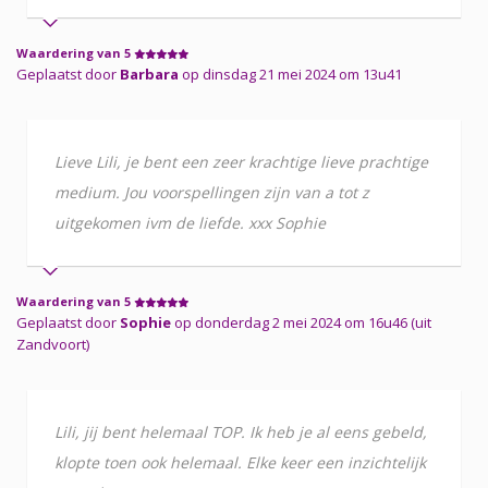
Waardering van 5
Geplaatst door
Barbara
op dinsdag 21 mei 2024 om 13u41
Lieve Lili, je bent een zeer krachtige lieve prachtige
medium. Jou voorspellingen zijn van a tot z
uitgekomen ivm de liefde. xxx Sophie
Waardering van 5
Geplaatst door
Sophie
op donderdag 2 mei 2024 om 16u46 (uit
Zandvoort)
Lili, jij bent helemaal TOP. Ik heb je al eens gebeld,
klopte toen ook helemaal. Elke keer een inzichtelijk