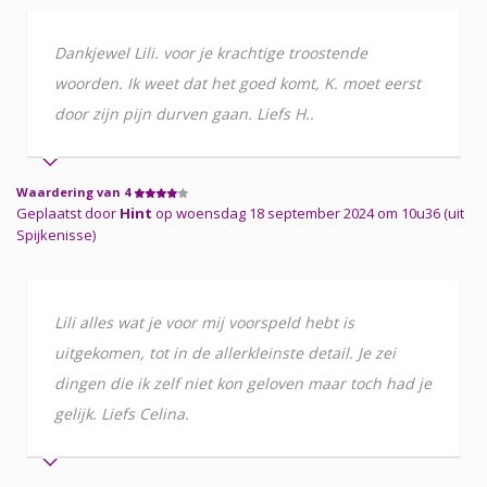
Dankjewel Lili. voor je krachtige troostende
woorden. Ik weet dat het goed komt, K. moet eerst
door zijn pijn durven gaan. Liefs H..
Waardering van 4
Geplaatst door
Hint
op woensdag 18 september 2024 om 10u36 (uit
Spijkenisse)
Lili alles wat je voor mij voorspeld hebt is
uitgekomen, tot in de allerkleinste detail. Je zei
dingen die ik zelf niet kon geloven maar toch had je
gelijk. Liefs Celina.