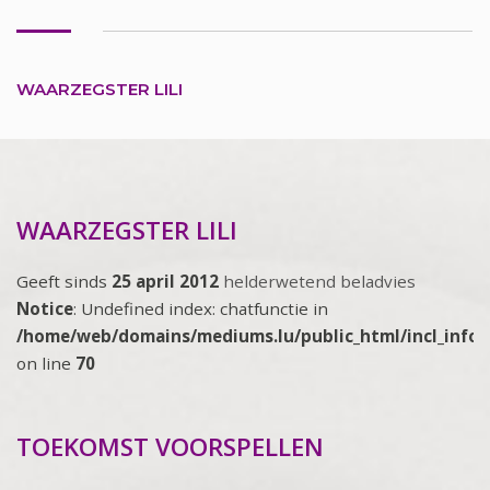
WAARZEGSTER LILI
WAARZEGSTER LILI
Geeft sinds
25 april 2012
helderwetend beladvies
Notice
: Undefined index: chatfunctie in
/home/web/domains/mediums.lu/public_html/incl_info
on line
70
TOEKOMST VOORSPELLEN