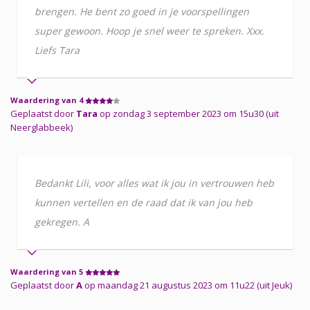
brengen. He bent zo goed in je voorspellingen
super gewoon. Hoop je snel weer te spreken. Xxx.
Liefs Tara
Waardering van 4
Geplaatst door
Tara
op zondag 3 september 2023 om 15u30 (uit
Neerglabbeek)
Bedankt Lili, voor alles wat ik jou in vertrouwen heb
kunnen vertellen en de raad dat ik van jou heb
gekregen. A
Waardering van 5
Geplaatst door
A
op maandag 21 augustus 2023 om 11u22 (uit Jeuk)