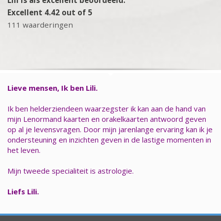
Excellent 4.42 out of 5
111 waarderingen
Lieve mensen, Ik ben Lili.
Ik ben helderziendeen waarzegster ik kan aan de hand van
mijn Lenormand kaarten en orakelkaarten antwoord geven
op al je levensvragen. Door mijn jarenlange ervaring kan ik je
ondersteuning en inzichten geven in de lastige momenten in
het leven.
Mijn tweede specialiteit is astrologie.
Liefs Lili.