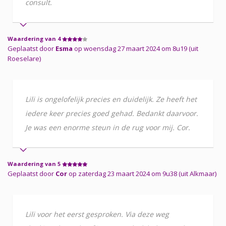
consult.
Waardering van 4
Geplaatst door
Esma
op woensdag 27 maart 2024 om 8u19 (uit
Roeselare)
Lili is ongelofelijk precies en duidelijk. Ze heeft het
iedere keer precies goed gehad. Bedankt daarvoor.
Je was een enorme steun in de rug voor mij. Cor.
Waardering van 5
Geplaatst door
Cor
op zaterdag 23 maart 2024 om 9u38 (uit Alkmaar)
Lili voor het eerst gesproken. Via deze weg