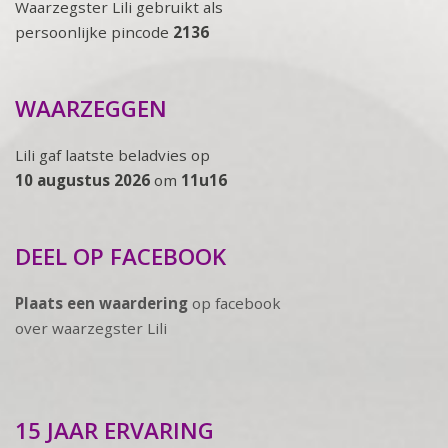
Waarzegster Lili gebruikt als
persoonlijke pincode
2136
WAARZEGGEN
Lili gaf laatste beladvies op
10 augustus 2026
om
11u16
DEEL OP FACEBOOK
Plaats een waardering
op facebook
over waarzegster Lili
15 JAAR ERVARING