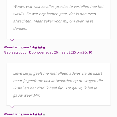
Wauw, wat wist ze alles precies te vertellen hoe het
was/is. En wat nog komen gaat, dat is dan even
afwachten. Maar zeker voor mij om over na te
denken.
Waardering van 5
Geplaatst door
R
op woensdag 26 maart 2025 om 20u10
Lieve Lili jij geeft me niet alleen advies via de kaart
maar je geeft me ook antwoorden op de vragen die
ik stel en dat vind ik heel fijn. Tot gauw, ik bel je
gauw weer Mir.
Waardering van 4