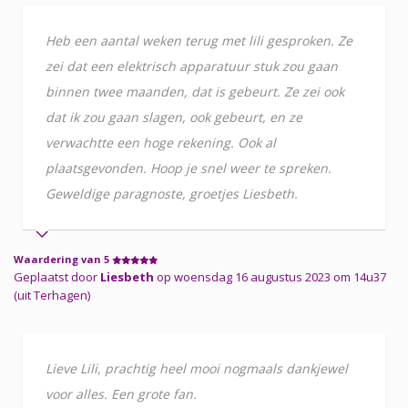
Heb een aantal weken terug met lili gesproken. Ze
zei dat een elektrisch apparatuur stuk zou gaan
binnen twee maanden, dat is gebeurt. Ze zei ook
dat ik zou gaan slagen, ook gebeurt, en ze
verwachtte een hoge rekening. Ook al
plaatsgevonden. Hoop je snel weer te spreken.
Geweldige paragnoste, groetjes Liesbeth.
Waardering van 5
Geplaatst door
Liesbeth
op woensdag 16 augustus 2023 om 14u37
(uit Terhagen)
Lieve Lili, prachtig heel mooi nogmaals dankjewel
voor alles. Een grote fan.