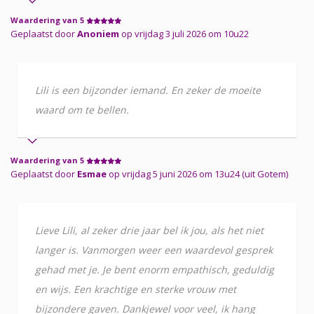
Waardering van 5
Geplaatst door
Anoniem
op vrijdag 3 juli 2026 om 10u22
Lili is een bijzonder iemand. En zeker de moeite
waard om te bellen.
Waardering van 5
Geplaatst door
Esmae
op vrijdag 5 juni 2026 om 13u24 (uit Gotem)
Lieve Lili, al zeker drie jaar bel ik jou, als het niet
langer is. Vanmorgen weer een waardevol gesprek
gehad met je. Je bent enorm empathisch, geduldig
en wijs. Een krachtige en sterke vrouw met
bijzondere gaven. Dankjewel voor veel, ik hang