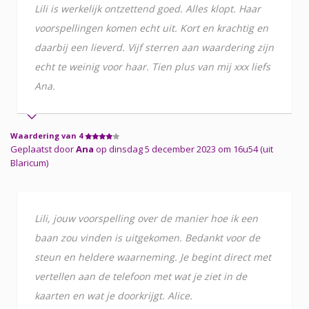
Lili is werkelijk ontzettend goed. Alles klopt. Haar
voorspellingen komen echt uit. Kort en krachtig en
daarbij een lieverd. Vijf sterren aan waardering zijn
echt te weinig voor haar. Tien plus van mij xxx liefs
Ana.
Waardering van 4
Geplaatst door
Ana
op dinsdag 5 december 2023 om 16u54 (uit
Blaricum)
Lili, jouw voorspelling over de manier hoe ik een
baan zou vinden is uitgekomen. Bedankt voor de
steun en heldere waarneming. Je begint direct met
vertellen aan de telefoon met wat je ziet in de
kaarten en wat je doorkrijgt. Alice.