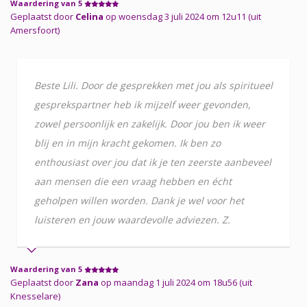
Waardering van 5
Geplaatst door
Celina
op woensdag 3 juli 2024 om 12u11 (uit
Amersfoort)
Beste Lili. Door de gesprekken met jou als spiritueel
gesprekspartner heb ik mijzelf weer gevonden,
zowel persoonlijk en zakelijk. Door jou ben ik weer
blij en in mijn kracht gekomen. Ik ben zo
enthousiast over jou dat ik je ten zeerste aanbeveel
aan mensen die een vraag hebben en écht
geholpen willen worden. Dank je wel voor het
luisteren en jouw waardevolle adviezen. Z.
Waardering van 5
Geplaatst door
Zana
op maandag 1 juli 2024 om 18u56 (uit
Knesselare)