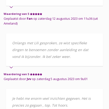
Waardering van 5
Geplaatst door
Fan
op zaterdag 12 augustus 2023 om 11u36 (uit
Ameland)
Onlangs met Lili gesproken, ze wist specifieke
dingen te benoemen zonder aanleiding en dat
vond ik bijzonder. Ik bel zeker weer.
Waardering van 5
Geplaatst door
Jvv
op zaterdag 5 augustus 2023 om 9u01
Je hebt me enorm veel inzichten gegeven. Het is
precies zo gegaan , top. Tot hoors.