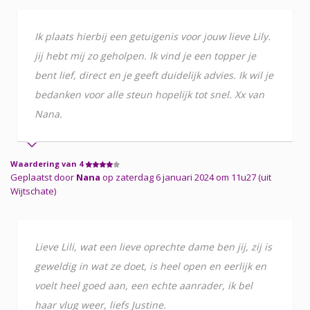
Ik plaats hierbij een getuigenis voor jouw lieve Lily.
jij hebt mij zo geholpen. Ik vind je een topper je
bent lief, direct en je geeft duidelijk advies. Ik wil je
bedanken voor alle steun hopelijk tot snel. Xx van
Nana.
Waardering van 4
Geplaatst door
Nana
op zaterdag 6 januari 2024 om 11u27 (uit
Wijtschate)
Lieve Lili, wat een lieve oprechte dame ben jij, zij is
geweldig in wat ze doet, is heel open en eerlijk en
voelt heel goed aan, een echte aanrader, ik bel
haar vlug weer, liefs Justine.