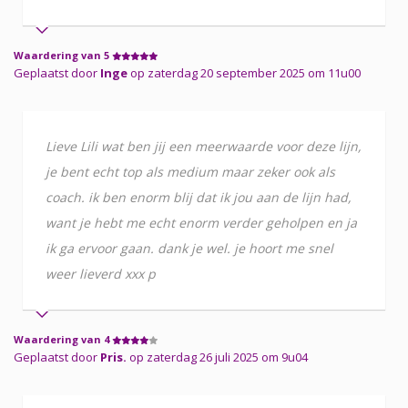
Waardering van 5
Geplaatst door
Inge
op zaterdag 20 september 2025 om 11u00
Lieve Lili wat ben jij een meerwaarde voor deze lijn,
je bent echt top als medium maar zeker ook als
coach. ik ben enorm blij dat ik jou aan de lijn had,
want je hebt me echt enorm verder geholpen en ja
ik ga ervoor gaan. dank je wel. je hoort me snel
weer lieverd xxx p
Waardering van 4
Geplaatst door
Pris.
op zaterdag 26 juli 2025 om 9u04