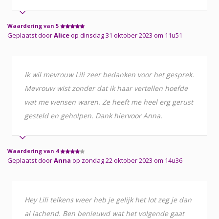
Waardering van 5
Geplaatst door
Alice
op dinsdag 31 oktober 2023 om 11u51
Ik wil mevrouw Lili zeer bedanken voor het gesprek.
Mevrouw wist zonder dat ik haar vertellen hoefde
wat me wensen waren. Ze heeft me heel erg gerust
gesteld en geholpen. Dank hiervoor Anna.
Waardering van 4
Geplaatst door
Anna
op zondag 22 oktober 2023 om 14u36
Hey Lili telkens weer heb je gelijk het lot zeg je dan
al lachend. Ben benieuwd wat het volgende gaat