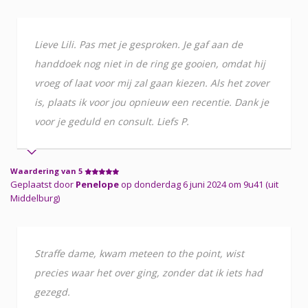
Lieve Lili. Pas met je gesproken. Je gaf aan de
handdoek nog niet in de ring ge gooien, omdat hij
vroeg of laat voor mij zal gaan kiezen. Als het zover
is, plaats ik voor jou opnieuw een recentie. Dank je
voor je geduld en consult. Liefs P.
Waardering van 5
Geplaatst door
Penelope
op donderdag 6 juni 2024 om 9u41 (uit
Middelburg)
Straffe dame, kwam meteen to the point, wist
precies waar het over ging, zonder dat ik iets had
gezegd.