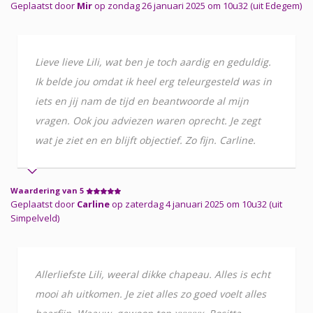
Geplaatst door
Mir
op zondag 26 januari 2025 om 10u32 (uit Edegem)
Lieve lieve Lili, wat ben je toch aardig en geduldig.
Ik belde jou omdat ik heel erg teleurgesteld was in
iets en jij nam de tijd en beantwoorde al mijn
vragen. Ook jou adviezen waren oprecht. Je zegt
wat je ziet en en blijft objectief. Zo fijn. Carline.
Waardering van 5
Geplaatst door
Carline
op zaterdag 4 januari 2025 om 10u32 (uit
Simpelveld)
Allerliefste Lili, weeral dikke chapeau. Alles is echt
mooi ah uitkomen. Je ziet alles zo goed voelt alles