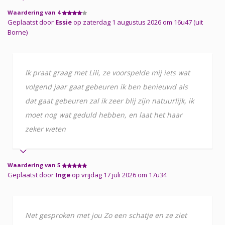
Waardering van 4
Geplaatst door
Essie
op zaterdag 1 augustus 2026 om 16u47 (uit
Borne)
Ik praat graag met Lili, ze voorspelde mij iets wat
volgend jaar gaat gebeuren ik ben benieuwd als
dat gaat gebeuren zal ik zeer blij zijn natuurlijk, ik
moet nog wat geduld hebben, en laat het haar
zeker weten
Waardering van 5
Geplaatst door
Inge
op vrijdag 17 juli 2026 om 17u34
Net gesproken met jou Zo een schatje en ze ziet