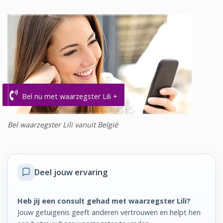
Bel nu met waarzegster Lili +
Bel waarzegster Lili vanuit België
Deel jouw ervaring
Heb jij een consult gehad met waarzegster Lili?
Jouw getuigenis geeft anderen vertrouwen en helpt hen