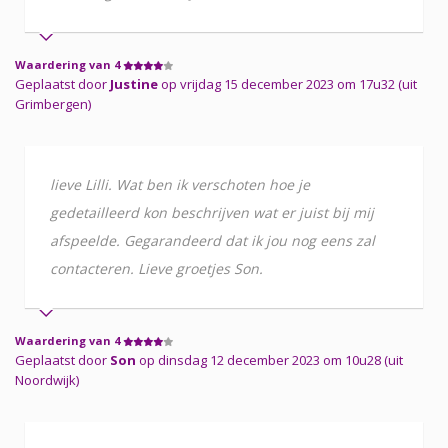
Waardering van 4
Geplaatst door
Justine
op vrijdag 15 december 2023 om 17u32 (uit
Grimbergen)
lieve Lilli. Wat ben ik verschoten hoe je
gedetailleerd kon beschrijven wat er juist bij mij
afspeelde. Gegarandeerd dat ik jou nog eens zal
contacteren. Lieve groetjes Son.
Waardering van 4
Geplaatst door
Son
op dinsdag 12 december 2023 om 10u28 (uit
Noordwijk)