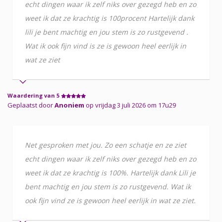
echt dingen waar ik zelf niks over gezegd heb en zo
weet ik dat ze krachtig is 100procent Hartelijk dank
lili je bent machtig en jou stem is zo rustgevend .
Wat ik ook fijn vind is ze is gewoon heel eerlijk in
wat ze ziet
Waardering van 5
Geplaatst door
Anoniem
op vrijdag 3 juli 2026 om 17u29
Net gesproken met jou. Zo een schatje en ze ziet
echt dingen waar ik zelf niks over gezegd heb en zo
weet ik dat ze krachtig is 100%. Hartelijk dank Lili je
bent machtig en jou stem is zo rustgevend. Wat ik
ook fijn vind ze is gewoon heel eerlijk in wat ze ziet.