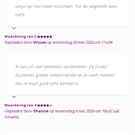
altijd op met meer inzichten. Tot de volgende keer.
Liefs
Waardering van 5
Geplaatst door
Vrouw
op woensdag 20 mei 2026 om 11u04
Ik kan Lili aan iedereen aanbevelen. Ze is een
bijzonder goede helderziende en je voelt meteen
dat ze haar gave echt beheerst.
Waardering van 4
Geplaatst door
Shanna
op woensdag 6 mei 2026 om 10u32 (uit
Schelle)