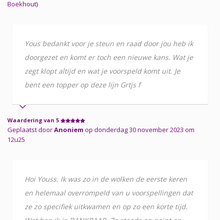
Boekhout)
Yous bedankt voor je steun en raad door jou heb ik
doorgezet en komt er toch een nieuwe kans. Wat je
zegt klopt altijd en wat je voorspeld komt uit. Je
bent een topper op deze lijn Grtjs f
Waardering van 5
Geplaatst door
Anoniem
op donderdag 30 november 2023 om
12u25
Hoi Youss. Ik was zo in de wolken de eerste keren
en helemaal overrompeld van u voorspellingen dat
ze zo specifiek uitkwamen en op zo een korte tijd.