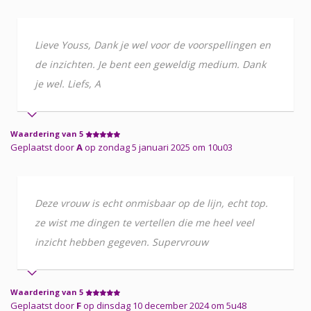
Lieve Youss, Dank je wel voor de voorspellingen en
de inzichten. Je bent een geweldig medium. Dank
je wel. Liefs, A
Waardering van 5
Geplaatst door
A
op zondag 5 januari 2025 om 10u03
Deze vrouw is echt onmisbaar op de lijn, echt top.
ze wist me dingen te vertellen die me heel veel
inzicht hebben gegeven. Supervrouw
Waardering van 5
Geplaatst door
F
op dinsdag 10 december 2024 om 5u48