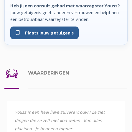
Heb jij een consult gehad met waarzegster Youss?
Jouw getuigenis geeft anderen vertrouwen en helpt hen
een betrouwbaar waarzegster te vinden.
Plaats jouw getuigenis
WAARDERINGEN
Youss is een heel lieve zuivere vrouw ! Ze ziet
dingen die ze zelf niet kon weten . Kan alles
plaatsen . Je bent een topper.