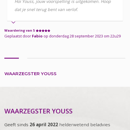
Hoi Youss, jouw voorspelling is uitgekomen. Hoop
dat je snel terug bent van verlof.
Waardering van 5
Geplaatst door
Fabio
op donderdag 28 september 2023 om 22u29
WAARZEGSTER YOUSS
WAARZEGSTER YOUSS
Geeft sinds
26 april 2022
helderwetend beladvies