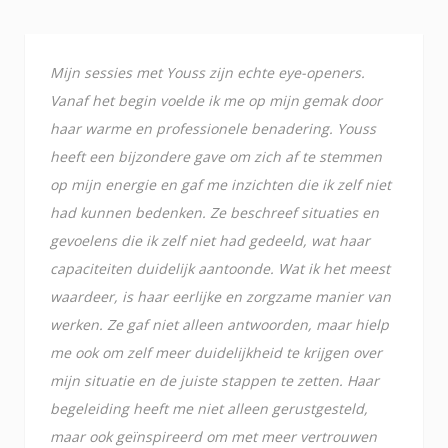
Mijn sessies met Youss zijn echte eye-openers.
Vanaf het begin voelde ik me op mijn gemak door
haar warme en professionele benadering. Youss
heeft een bijzondere gave om zich af te stemmen
op mijn energie en gaf me inzichten die ik zelf niet
had kunnen bedenken. Ze beschreef situaties en
gevoelens die ik zelf niet had gedeeld, wat haar
capaciteiten duidelijk aantoonde. Wat ik het meest
waardeer, is haar eerlijke en zorgzame manier van
werken. Ze gaf niet alleen antwoorden, maar hielp
me ook om zelf meer duidelijkheid te krijgen over
mijn situatie en de juiste stappen te zetten. Haar
begeleiding heeft me niet alleen gerustgesteld,
maar ook geïnspireerd om met meer vertrouwen