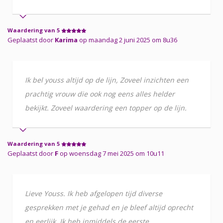
Waardering van 5
Geplaatst door
Karima
op maandag 2 juni 2025 om 8u36
Ik bel youss altijd op de lijn, Zoveel inzichten een
prachtig vrouw die ook nog eens alles helder
bekijkt. Zoveel waardering een topper op de lijn.
Waardering van 5
Geplaatst door
F
op woensdag 7 mei 2025 om 10u11
Lieve Youss. Ik heb afgelopen tijd diverse
gesprekken met je gehad en je bleef altijd oprecht
en eerlijk. Ik heb inmiddels de eerste