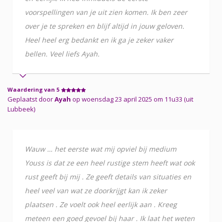
voorspellingen van je uit zien komen. Ik ben zeer
over je te spreken en blijf altijd in jouw geloven.
Heel heel erg bedankt en ik ga je zeker vaker
bellen. Veel liefs Ayah.
Waardering van 5
Geplaatst door
Ayah
op woensdag 23 april 2025 om 11u33 (uit
Lubbeek)
Wauw … het eerste wat mij opviel bij medium
Youss is dat ze een heel rustige stem heeft wat ook
rust geeft bij mij . Ze geeft details van situaties en
heel veel van wat ze doorkrijgt kan ik zeker
plaatsen . Ze voelt ook heel eerlijk aan . Kreeg
meteen een goed gevoel bij haar . Ik laat het weten