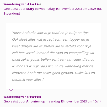
Waardering van 4
Geplaatst door
Mary
op woensdag 15 november 2023 om 22u25 (uit
Steendorp)
Youss bedankt voor al je raad en je hulp en tips.
Ook klopt alles wat je zegt echt een topper en je
weet dingen die er spelen die je verteld voor ik je
zelf iets vertel. Iemand die raad en voorspelling wil
moet zeker youss bellen echt een aanrader die hou
ik voor als ik nog raad wil. En de wandeling met de
kinderen heeft me zeker goed gedaan. Dikke kus en
bedankt voor alles f.
Waardering van 5
Geplaatst door
Anoniem
op maandag 13 november 2023 om 10u14