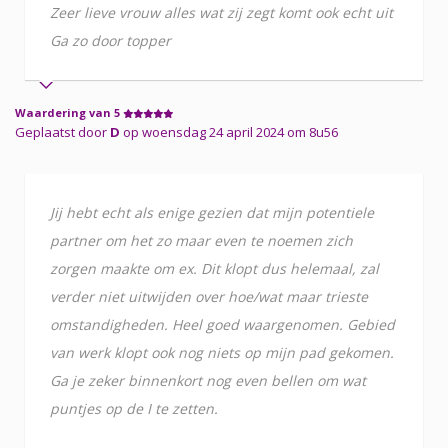
Zeer lieve vrouw alles wat zij zegt komt ook echt uit
Ga zo door topper
Waardering van 5
Geplaatst door
D
op woensdag 24 april 2024 om 8u56
Jij hebt echt als enige gezien dat mijn potentiele
partner om het zo maar even te noemen zich
zorgen maakte om ex. Dit klopt dus helemaal, zal
verder niet uitwijden over hoe/wat maar trieste
omstandigheden. Heel goed waargenomen. Gebied
van werk klopt ook nog niets op mijn pad gekomen.
Ga je zeker binnenkort nog even bellen om wat
puntjes op de I te zetten.