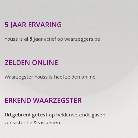
5 JAAR ERVARING
Youss is
al 5 jaar
actief op waarzeggers.be
ZELDEN ONLINE
Waarzegster Youss is heel zelden online.
ERKEND WAARZEGSTER
Uitgebreid getest
op helderwetende gaven,
consistentie & visioenen