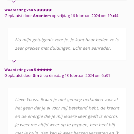
Waardering van 5
Geplaatst door
Anoniem
op vrijdag 16 februari 2024 om 19u44
Nu mijn getuigenis voor je. Je kunt haar bellen ze is
zeer precies met duidingen. Echt een aanrader.
Waardering van 5
Geplaatst door
Sinti
op dinsdag 13 februari 2024 om 6u31
Lieve Youss. Ik kan je niet genoeg bedanken voor al
het geen dat je al voor mij betekend hebt. de kracht
en de energie die je mij iedere keer geeft is enorm.
Je weet me altijd weer op te peppen, ben heel blij
met je hulp, dan kan ik weer bergen verzetten en ik