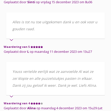
Geplaatst door
Sinti
op vrijdag 15 december 2023 om 8u06
Alles is tot nu toe uitgekomen dank u en ook voor u
gouden raad.
Waardering van 5
Geplaatst door
L
op maandag 11 december 2023 om 13u27
Youss vertelde eerlijk wat ze aanvoelde Al wat ze
zei klopte en alle puzzelstukjes pasten in elkaar.
Dank zij jou geloof ik weer. Dank je wel. Liefs Alina.
Waardering van 4
Geplaatst door
Alina
op maandag 4 december 2023 om 15u29 (uit