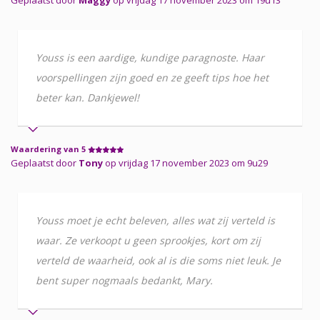
Youss is een aardige, kundige paragnoste. Haar
voorspellingen zijn goed en ze geeft tips hoe het
beter kan. Dankjewel!
Waardering van 5
Geplaatst door
Tony
op vrijdag 17 november 2023 om 9u29
Youss moet je echt beleven, alles wat zij verteld is
waar. Ze verkoopt u geen sprookjes, kort om zij
verteld de waarheid, ook al is die soms niet leuk. Je
bent super nogmaals bedankt, Mary.