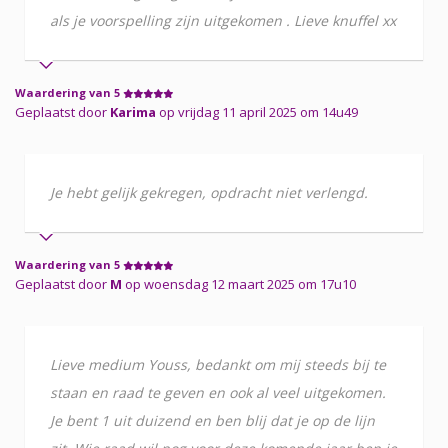
als je voorspelling zijn uitgekomen . Lieve knuffel xx
Waardering van 5
Geplaatst door
Karima
op vrijdag 11 april 2025 om 14u49
Je hebt gelijk gekregen, opdracht niet verlengd.
Waardering van 5
Geplaatst door
M
op woensdag 12 maart 2025 om 17u10
Lieve medium Youss, bedankt om mij steeds bij te
staan en raad te geven en ook al veel uitgekomen.
Je bent 1 uit duizend en ben blij dat je op de lijn