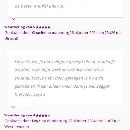
de beste. Knuffel Charlie.
Waardering van 5
Geplaatst door
Charlie
op maandag 28 oktober 2024 om 22u26 (uit
Utrecht)
Lieve Youss, je hebt dingen gezegd die nu duidelijk
worden, over mijn werk en ook over een thuis
situatie. Wat je hebt door gekregen is nu echt
gaande en ik kan alleen maar dank je wel zeggen
hiervoor. Leya x
Waardering van 4
Geplaatst door
Leya
op donderdag 17 oktober 2024 om 11u07 (uit
Westerwolde)