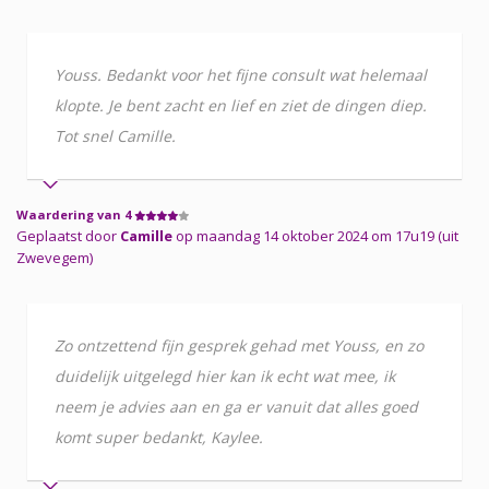
Youss. Bedankt voor het fijne consult wat helemaal
klopte. Je bent zacht en lief en ziet de dingen diep.
Tot snel Camille.
Waardering van 4
Geplaatst door
Camille
op maandag 14 oktober 2024 om 17u19 (uit
Zwevegem)
Zo ontzettend fijn gesprek gehad met Youss, en zo
duidelijk uitgelegd hier kan ik echt wat mee, ik
neem je advies aan en ga er vanuit dat alles goed
komt super bedankt, Kaylee.