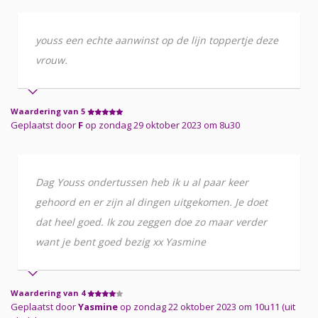
youss een echte aanwinst op de lijn toppertje deze
vrouw.
Waardering van 5
Geplaatst door
F
op zondag 29 oktober 2023 om 8u30
Dag Youss ondertussen heb ik u al paar keer
gehoord en er zijn al dingen uitgekomen. Je doet
dat heel goed. Ik zou zeggen doe zo maar verder
want je bent goed bezig xx Yasmine
Waardering van 4
Geplaatst door
Yasmine
op zondag 22 oktober 2023 om 10u11 (uit