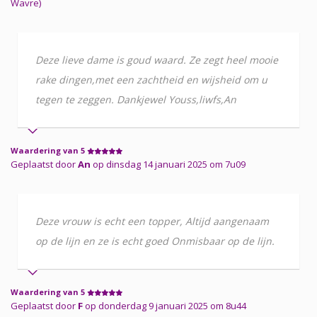
Wavre)
Deze lieve dame is goud waard. Ze zegt heel mooie
rake dingen,met een zachtheid en wijsheid om u
tegen te zeggen. Dankjewel Youss,liwfs,An
Waardering van 5
Geplaatst door
An
op dinsdag 14 januari 2025 om 7u09
Deze vrouw is echt een topper, Altijd aangenaam
op de lijn en ze is echt goed Onmisbaar op de lijn.
Waardering van 5
Geplaatst door
F
op donderdag 9 januari 2025 om 8u44