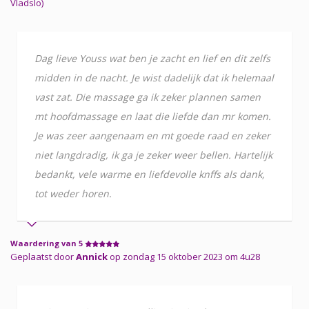
Vladslo)
Dag lieve Youss wat ben je zacht en lief en dit zelfs
midden in de nacht. Je wist dadelijk dat ik helemaal
vast zat. Die massage ga ik zeker plannen samen
mt hoofdmassage en laat die liefde dan mr komen.
Je was zeer aangenaam en mt goede raad en zeker
niet langdradig, ik ga je zeker weer bellen. Hartelijk
bedankt, vele warme en liefdevolle knffs als dank,
tot weder horen.
Waardering van 5
Geplaatst door
Annick
op zondag 15 oktober 2023 om 4u28