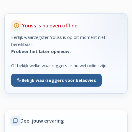
Youss is nu even offline
Eerlijk waarzegster Youss is op dit moment niet
bereikbaar.
Probeer het later opnieuw.
Of bekijk welke waarzeggers er nu wél online zijn:
Bekijk
waarzeggers voor beladvies
Deel jouw ervaring