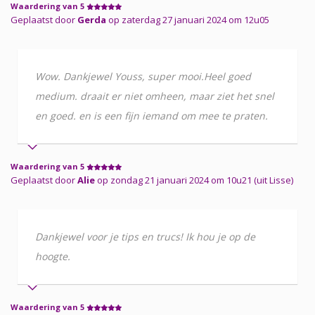
Waardering van 5
Geplaatst door
Gerda
op zaterdag 27 januari 2024 om 12u05
Wow. Dankjewel Youss, super mooi.Heel goed
medium. draait er niet omheen, maar ziet het snel
en goed. en is een fijn iemand om mee te praten.
Waardering van 5
Geplaatst door
Alie
op zondag 21 januari 2024 om 10u21 (uit Lisse)
Dankjewel voor je tips en trucs! Ik hou je op de
hoogte.
Waardering van 5