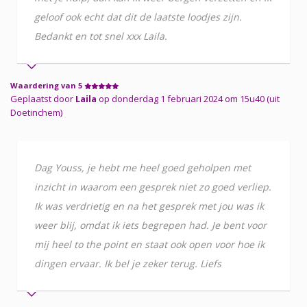
geloof ook echt dat dit de laatste loodjes zijn.
Bedankt en tot snel xxx Laila.
Waardering van 5
Geplaatst door
Laila
op donderdag 1 februari 2024 om 15u40 (uit
Doetinchem)
Dag Youss, je hebt me heel goed geholpen met
inzicht in waarom een gesprek niet zo goed verliep.
Ik was verdrietig en na het gesprek met jou was ik
weer blij, omdat ik iets begrepen had. Je bent voor
mij heel to the point en staat ook open voor hoe ik
dingen ervaar. Ik bel je zeker terug. Liefs