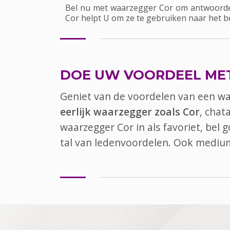
Bel nu met waarzegger Cor om antwoorden
Cor helpt U om ze te gebruiken naar het 
DOE UW VOORDEEL ME
Geniet van de voordelen van een w
eerlijk waarzegger zoals Cor
, chat
waarzegger Cor in als favoriet, bel
tal van ledenvoordelen. Ook
mediu