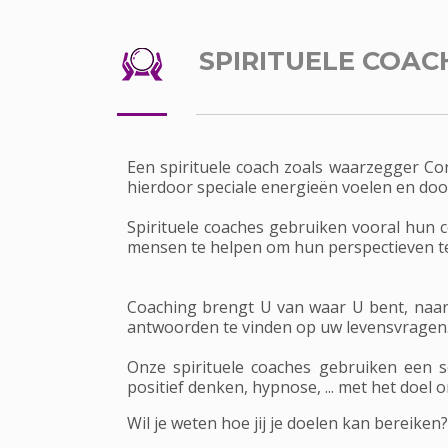
SPIRITUELE COAC
Een spirituele coach zoals waarzegger Co
hierdoor speciale energieën voelen en door 
Spirituele coaches gebruiken vooral hun c
mensen te helpen om hun perspectieven t
Coaching brengt U van waar U bent, naar
antwoorden te vinden op uw levensvragen
Onze spirituele coaches gebruiken een sc
positief denken, hypnose, ... met het doel 
Wil je weten hoe jij je doelen kan bereiken?