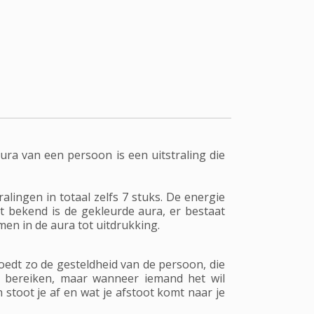
ura van een persoon is een uitstraling die
alingen in totaal zelfs 7 stuks. De energie
t bekend is de gekleurde aura, er bestaat
en in de aura tot uitdrukking.
loedt zo de gesteldheid van de persoon, die
l bereiken, maar wanneer iemand het wil
 stoot je af en wat je afstoot komt naar je