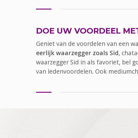
DOE UW VOORDEEL ME
Geniet van de voordelen van een w
eerlijk waarzegger zoals Sid
, chat
waarzegger Sid in als favoriet, bel 
van ledenvoordelen. Ook
mediumch