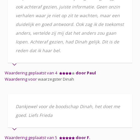
ook achteraf gezien, juiste informatie. Geen onzin
verhalen waar je niet op zit te wachten, maar een
duidelijk en goed antwoord. Ook zag ik de toekomst
anders, vertelde zij mij dat het anders zou gaan
lopen. Achteraf gezien, had Dinah gelijk. Dit is de
reden dat ik haar bel.
Waardering geplaatst van 4
door Paul
Waardering voor
waarzegster Dinah
Dankjewel voor de boodschap Dinah, het doet me
goed. Liefs Frieda
Waardering geplaatst van 5
door F.