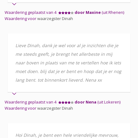
Waardering geplaatst van 4
door Maxine
(uit Rhenen)
Waardering voor
waarzegster Dinah
Lieve Dinah, dank je wel voor al je inzichten die je
me steeds geeft, je brengt het allerbeste in mij
naar boven in plaats van me te vertellen hoe ik iets
moet doen. blij dat je er bent en hoop dat je er nog
lang bent. tot binnenkort lieverd. Nena xx
Waardering geplaatst van 4
door Nena
(uit Lokeren)
Waardering voor
waarzegster Dinah
Hoi Dinah, je bent een hele vriendelijke mevrouw,