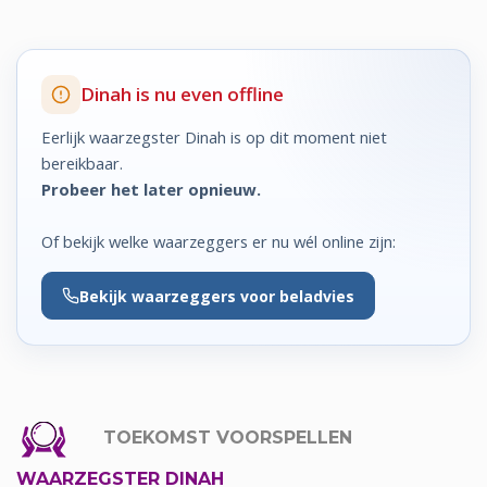
Dinah is nu even offline
Eerlijk waarzegster Dinah is op dit moment niet
bereikbaar.
Probeer het later opnieuw.
Of bekijk welke waarzeggers er nu wél online zijn:
Bekijk
waarzeggers voor beladvies
TOEKOMST VOORSPELLEN
WAARZEGSTER DINAH