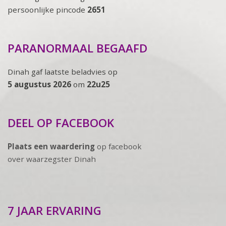
persoonlijke pincode
2651
PARANORMAAL BEGAAFD
Dinah gaf laatste beladvies op
5 augustus 2026
om
22u25
DEEL OP FACEBOOK
Plaats een waardering
op facebook
over waarzegster Dinah
7 JAAR ERVARING