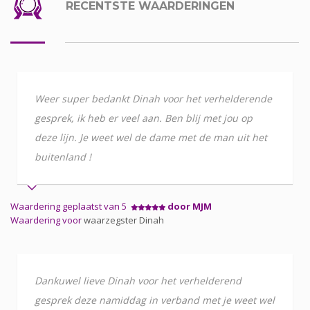
RECENTSTE WAARDERINGEN
Weer super bedankt Dinah voor het verhelderende
gesprek, ik heb er veel aan. Ben blij met jou op
deze lijn. Je weet wel de dame met de man uit het
buitenland !
Waardering geplaatst van 5
door MJM
Waardering voor
waarzegster Dinah
Dankuwel lieve Dinah voor het verhelderend
gesprek deze namiddag in verband met je weet wel