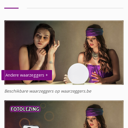
Andere waarzeggers +
Beschikbare waarzeggers op waarzeggers.be