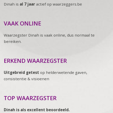
Dinah is
al 7 jaar
actief op waarzeggers.be
VAAK ONLINE
Waarzegster Dinah is vaak online, dus normaal te
bereiken.
ERKEND WAARZEGSTER
Uitgebreid getest
op helderwetende gaven,
consistentie & visioenen
TOP WAARZEGSTER
Dinah is als excellent beoordeeld.