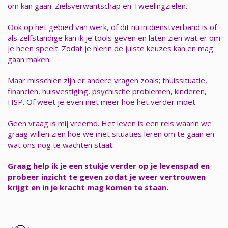
om kan gaan. Zielsverwantschap en Tweelingzielen.
Ook op het gebied van werk, of dit nu in dienstverband is of
als zelfstandige kan ik je tools geven en laten zien wat er om
je heen speelt. Zodat je hierin de juiste keuzes kan en mag
gaan maken.
Maar misschien zijn er andere vragen zoals; thuissituatie,
financien, huisvestiging, psychische problemen, kinderen,
HSP. Of weet je even niet meer hoe het verder moet.
Geen vraag is mij vreemd. Het leven is een reis waarin we
graag willen zien hoe we met situaties leren om te gaan en
wat ons nog te wachten staat.
Graag help ik je een stukje verder op je levenspad en
probeer inzicht te geven zodat je weer vertrouwen
krijgt en in je kracht mag komen te staan.