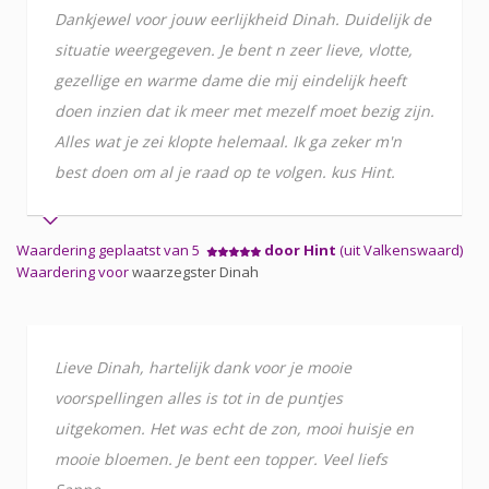
Dankjewel voor jouw eerlijkheid Dinah. Duidelijk de
situatie weergegeven. Je bent n zeer lieve, vlotte,
gezellige en warme dame die mij eindelijk heeft
doen inzien dat ik meer met mezelf moet bezig zijn.
Alles wat je zei klopte helemaal. Ik ga zeker m'n
best doen om al je raad op te volgen. kus Hint.
Waardering geplaatst van 5
door Hint
(uit Valkenswaard)
Waardering voor
waarzegster Dinah
Lieve Dinah, hartelijk dank voor je mooie
voorspellingen alles is tot in de puntjes
uitgekomen. Het was echt de zon, mooi huisje en
mooie bloemen. Je bent een topper. Veel liefs