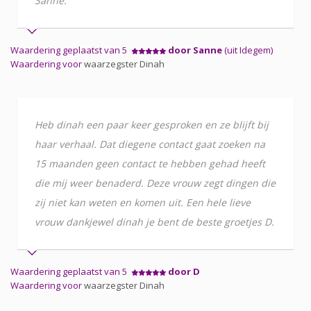
Sanne.
Waardering geplaatst van 5
door Sanne
(uit Idegem)
Waardering voor
waarzegster Dinah
Heb dinah een paar keer gesproken en ze blijft bij
haar verhaal. Dat diegene contact gaat zoeken na
15 maanden geen contact te hebben gehad heeft
die mij weer benaderd. Deze vrouw zegt dingen die
zij niet kan weten en komen uit. Een hele lieve
vrouw dankjewel dinah je bent de beste groetjes D.
Waardering geplaatst van 5
door D
Waardering voor
waarzegster Dinah