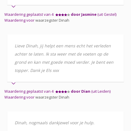
Waardering geplaatst van 4
door Jasmine
(uit Gestel)
Waardering voor
waarzegster Dinah
Lieve Dinah, jij helpt een mens echt het verleden
achter te laten. Ik sta weer met de voeten op de
grond en kan met goede moed verder. Je bent een
topper. Dank je Els xxx
Waardering geplaatst van 4
door Dian
(uit Leiden)
Waardering voor
waarzegster Dinah
Dinah, nogmaals dankjewel voor je hulp.