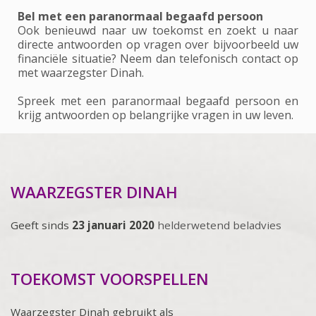
Bel met een paranormaal begaafd persoon
Ook benieuwd naar uw toekomst en zoekt u naar
directe antwoorden op vragen over bijvoorbeeld uw
financiële situatie? Neem dan telefonisch contact op
met waarzegster Dinah.
Spreek met een paranormaal begaafd persoon en
krijg antwoorden op belangrijke vragen in uw leven.
WAARZEGSTER DINAH
Geeft sinds
23 januari 2020
helderwetend beladvies
TOEKOMST VOORSPELLEN
Waarzegster Dinah gebruikt als