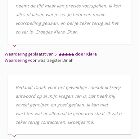
neemt de tijd maar kan precies voorspellen. Ik kon
alles plaatsen wat je zei. Je hebt een mooie
voorspelling gedaan, en bel je zeker terug als het
zo ver is. Groetjes Klara. Shar.
Waardering geplaatst van 5
door Klara
Waardering voor
waarzegster Dinah
Bedankt Dinah voor het geweldige consult ik kreeg
antwoord op al mijn vragen van u. Dat heeft mij
zoveel geholpen en goed gedaan. Ik kan niet
wachten wat er allemaal te gebeuren staat. Ik zal u
zeker terug contacteren. Groetjes Ina.