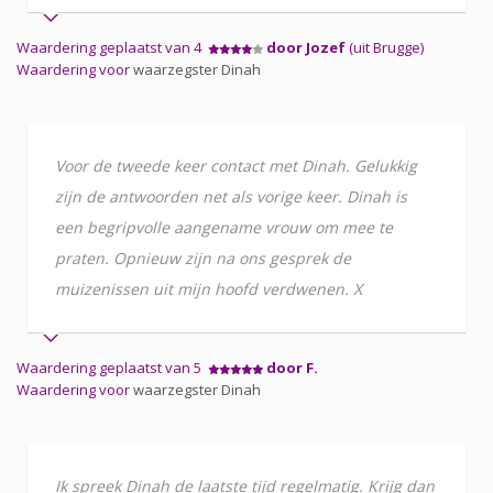
Waardering geplaatst van 4
door Jozef
(uit Brugge)
Waardering voor
waarzegster Dinah
Voor de tweede keer contact met Dinah. Gelukkig
zijn de antwoorden net als vorige keer. Dinah is
een begripvolle aangename vrouw om mee te
praten. Opnieuw zijn na ons gesprek de
muizenissen uit mijn hoofd verdwenen. X
Waardering geplaatst van 5
door F.
Waardering voor
waarzegster Dinah
Ik spreek Dinah de laatste tijd regelmatig. Krijg dan