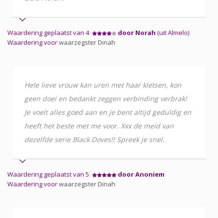
Waardering geplaatst van 4
door Norah
(uit Almelo)
Waardering voor
waarzegster Dinah
Hele lieve vrouw kan uren met haar kletsen, kon
geen doei en bedankt zeggen verbinding verbrak!
Je voelt alles goed aan en je bent altijd geduldig en
heeft het beste met me voor. Xxx de meid van
dezelfde serie Black Doves!! Spreek je snel.
Waardering geplaatst van 5
door Anoniem
Waardering voor
waarzegster Dinah