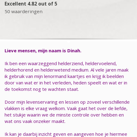
Excellent 4.82 out of 5
50 waarderingen
Lieve mensen, mijn naam is Dinah.
Ik ben een waarzeggend helderziend, heldervoelend,
helderhorend en helderwetend medium. Al vele jaren maak
ik gebruik van mijn lenormand kaartjes en krijg ik beelden
door van wat er in het verleden, heden speelt en wat er in
de toekomst nog te wachten staat.
Door mijn levenservaring en lessen op zoveel verschillende
vlakken is elke vraag welkom. Vaak gaat het over de liefde,
het stukje waarin we de minste controle over hebben en
wat ons vaak onzeker maakt.
Ik kan je daarbij inzicht geven en aangeven hoe je hiermee