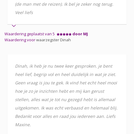
(de man met de reizen). Ik bel je zeker nog terug.
Veel liefs
Waardering geplaatst van 5
door MJ
Waardering voor
waarzegster Dinah
Dinah, ik heb je nu twee keer gesproken. je bent
heel lief, begrip vol en heel duidelijk in wat je ziet.
Geen vraag is jou te gek. Ik vind het echt heel mooi
hoe je zo je inzichten hebt en mij kan gerust
stellen, alles wat je tot nu gezegd hebt is allemaal
uitgekomen. Ik was echt verbaasd en helemaal blij.
Bedankt voor alles en raad jou iedereen aan. Liefs
Maxine.