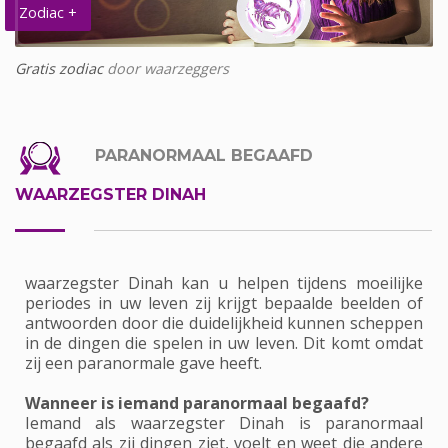
Zodiac +
Gratis zodiac
door waarzeggers
PARANORMAAL BEGAAFD
WAARZEGSTER DINAH
waarzegster Dinah kan u helpen tijdens moeilijke
periodes in uw leven zij krijgt bepaalde beelden of
antwoorden door die duidelijkheid kunnen scheppen
in de dingen die spelen in uw leven. Dit komt omdat
zij een paranormale gave heeft.
Wanneer is iemand paranormaal begaafd?
Iemand als waarzegster Dinah is paranormaal
begaafd als zij dingen ziet, voelt en weet die andere