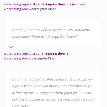
Waardering geplaatst van 4
door Ina
(uit Loker)
Waardering voor
waarzegster Dinah
Dinah , je bent zo lief en oprecht. Geruststellend
mooi mens! Klopt wat je zegt! Dankjewel.
Waardering geplaatst van 5
door S
Waardering voor
waarzegster Dinah
Dinah, je hebt gelijk, allesbeslissende goed gezien.
Ergens weet ik het wel maar u hebt het bevestigd.
Ik hoef de niks te zeggen u hebt goed gezien zelfs
ook hoelang geleden er contact was, ik sta versteld.
Liefs Norah.