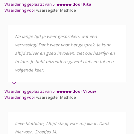
Waardering geplaatst van 5
door Rita
Waardering voor
waarzegster Mathilde
Na lange tijd je weer gesproken, wat een
verrassing! Dank weer voor het gesprek. Je kunt
altijd zuiver en goed invoelen, ziet ook haarfijn en
helder. Je hebt bijzondere gaven! Liefs en tot een
volgende keer.
Waardering geplaatst van 5
door Vrouw
Waardering voor
waarzegster Mathilde
lieve Mathilde, Altijd sta jij voor mij klaar. Dank
hiervoor. Groetjes M.