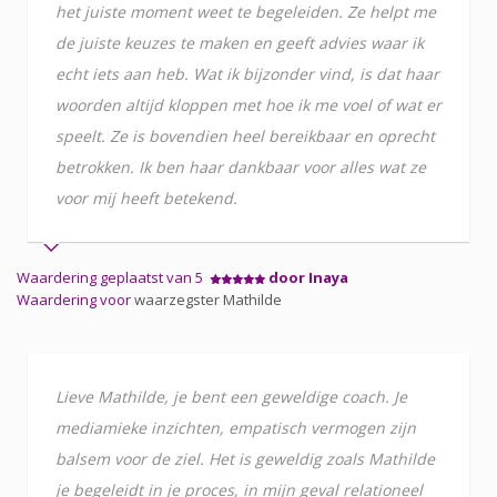
het juiste moment weet te begeleiden. Ze helpt me
de juiste keuzes te maken en geeft advies waar ik
echt iets aan heb. Wat ik bijzonder vind, is dat haar
woorden altijd kloppen met hoe ik me voel of wat er
speelt. Ze is bovendien heel bereikbaar en oprecht
betrokken. Ik ben haar dankbaar voor alles wat ze
voor mij heeft betekend.
Waardering geplaatst van 5
door Inaya
Waardering voor
waarzegster Mathilde
Lieve Mathilde, je bent een geweldige coach. Je
mediamieke inzichten, empatisch vermogen zijn
balsem voor de ziel. Het is geweldig zoals Mathilde
je begeleidt in je proces, in mijn geval relationeel