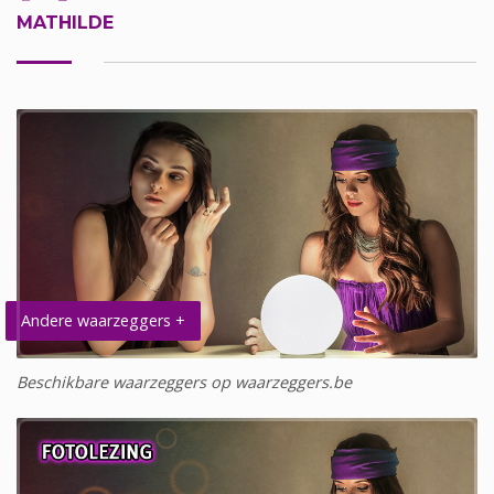
MATHILDE
Andere waarzeggers +
Beschikbare waarzeggers op waarzeggers.be