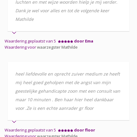
luchten en met wijze woorden hielp je mij verder.
Dank je wel voor alles en tot de volgende keer
Mathilde
Waardering geplaatst van 5
door Ema
Waardering voor
waarzegster Mathilde
heel liefdevolle en oprecht zuiver medium ze heeft
mij heel goed geholpen met de angst van mijn
geestelijke gehandicapte zoon met een consult van
maar 10 minuten . Ben haar hier heel dankbaar
voor .Ze is een echte aanrader gr floor
Waardering geplaatst van 5
door floor
Waardering voor
waarzegster Mathilde