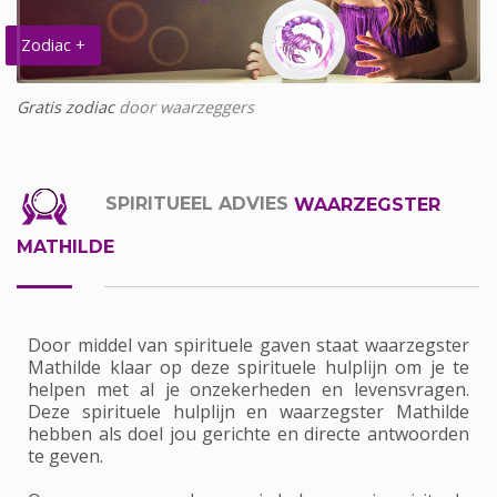
Zodiac +
Gratis zodiac
door waarzeggers
SPIRITUEEL ADVIES
WAARZEGSTER
MATHILDE
Door middel van spirituele gaven staat waarzegster
Mathilde klaar op deze spirituele hulplijn om je te
helpen met al je onzekerheden en levensvragen.
Deze spirituele hulplijn en waarzegster Mathilde
hebben als doel jou gerichte en directe antwoorden
te geven.