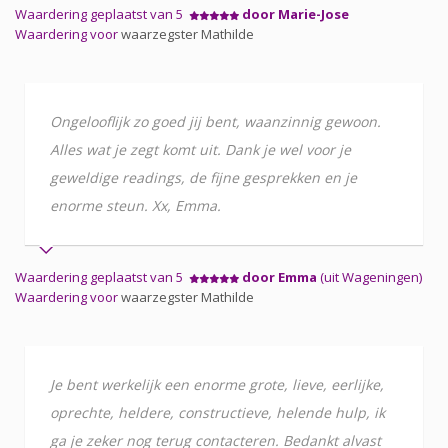
Waardering geplaatst van 5
door Marie-Jose
Waardering voor
waarzegster Mathilde
Ongelooflijk zo goed jij bent, waanzinnig gewoon.
Alles wat je zegt komt uit. Dank je wel voor je
geweldige readings, de fijne gesprekken en je
enorme steun. Xx, Emma.
Waardering geplaatst van 5
door Emma
(uit Wageningen)
Waardering voor
waarzegster Mathilde
Je bent werkelijk een enorme grote, lieve, eerlijke,
oprechte, heldere, constructieve, helende hulp, ik
ga je zeker nog terug contacteren. Bedankt alvast