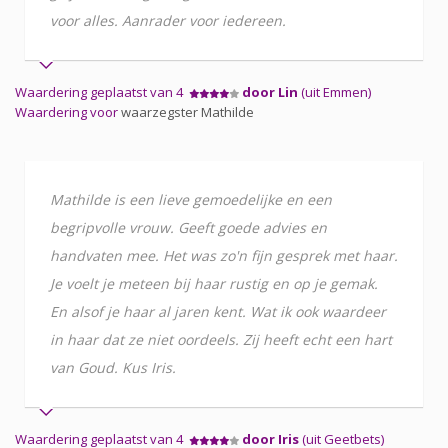
voor alles. Aanrader voor iedereen.
Waardering geplaatst van 4
door Lin
(uit Emmen)
Waardering voor
waarzegster Mathilde
Mathilde is een lieve gemoedelijke en een
begripvolle vrouw. Geeft goede advies en
handvaten mee. Het was zo'n fijn gesprek met haar.
Je voelt je meteen bij haar rustig en op je gemak.
En alsof je haar al jaren kent. Wat ik ook waardeer
in haar dat ze niet oordeels. Zij heeft echt een hart
van Goud. Kus Iris.
Waardering geplaatst van 4
door Iris
(uit Geetbets)