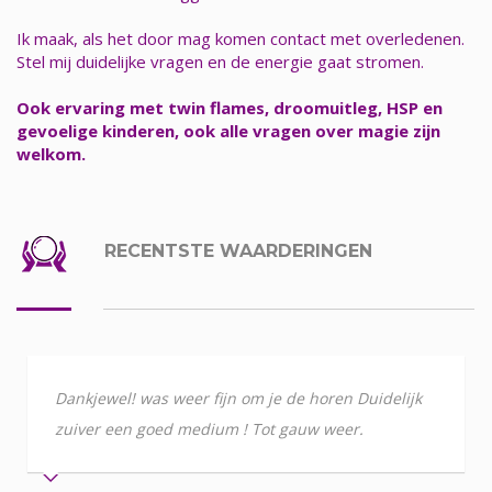
Ik maak, als het door mag komen contact met overledenen.
Stel mij duidelijke vragen en de energie gaat stromen.
Ook ervaring met twin flames, droomuitleg, HSP en
gevoelige kinderen, ook alle vragen over magie zijn
welkom.
RECENTSTE WAARDERINGEN
Dankjewel! was weer fijn om je de horen Duidelijk
zuiver een goed medium ! Tot gauw weer.