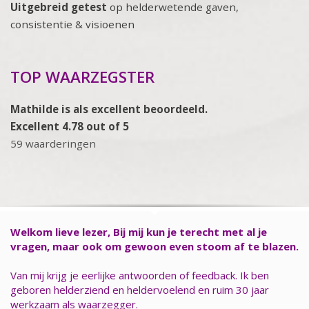
Uitgebreid getest
op helderwetende gaven,
consistentie & visioenen
TOP WAARZEGSTER
Mathilde is als excellent beoordeeld.
Excellent 4.78 out of 5
59 waarderingen
Welkom lieve lezer, Bij mij kun je terecht met al je
vragen, maar ook om gewoon even stoom af te blazen.
Van mij krijg je eerlijke antwoorden of feedback. Ik ben
geboren helderziend en heldervoelend en ruim 30 jaar
werkzaam als waarzegger.