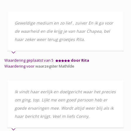
Geweldige medium en zo lief , zuiver En ik ga voor
de waarheid en die krijg je van haar Chapea, bel
haar zeker weer terug groetjes Rita.
Waardering geplaatst van 5
door Rita
Waardering voor
waarzegster Mathilde
Ik vindt haar eerlijk en doelgericht waar het precies
om ging, top. Lijkt me een goed persoon heb er
goede ervaringen mee. Wordt altijd weer blij als ik
haar bericht krijgt. Veel m liefs Conny.