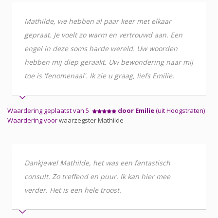
Mathilde, we hebben al paar keer met elkaar
gepraat. Je voelt zo warm en vertrouwd aan. Een
engel in deze soms harde wereld. Uw woorden
hebben mij diep geraakt. Uw bewondering naar mij
toe is 'fenomenaal'. Ik zie u graag, liefs Emilie.
Waardering geplaatst van 5
door Emilie
(uit Hoogstraten)
Waardering voor
waarzegster Mathilde
Dankjewel Mathilde, het was een fantastisch
consult. Zo treffend en puur. Ik kan hier mee
verder. Het is een hele troost.