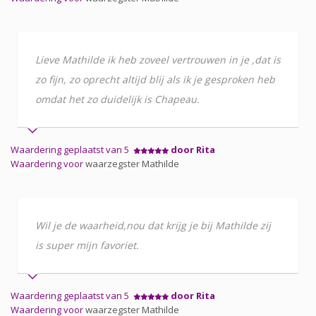
Lieve Mathilde ik heb zoveel vertrouwen in je ,dat is
zo fijn, zo oprecht altijd blij als ik je gesproken heb
omdat het zo duidelijk is Chapeau.
Waardering geplaatst van 5
door Rita
Waardering voor
waarzegster Mathilde
Wil je de waarheid,nou dat krijg je bij Mathilde zij
is super mijn favoriet.
Waardering geplaatst van 5
door Rita
Waardering voor
waarzegster Mathilde