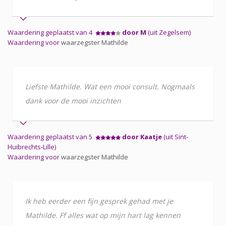
Waardering geplaatst van 4
door M
(uit Zegelsem)
Waardering voor
waarzegster Mathilde
Liefste Mathilde. Wat een mooi consult. Nogmaals
dank voor de mooi inzichten
Waardering geplaatst van 5
door Kaatje
(uit Sint-
Huibrechts-Lille)
Waardering voor
waarzegster Mathilde
Ik heb eerder een fijn gesprek gehad met je
Mathilde. Ff alles wat op mijn hart lag kennen