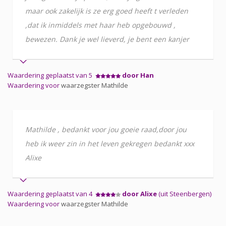
maar ook zakelijk is ze erg goed heeft t verleden
,dat ik inmiddels met haar heb opgebouwd ,
bewezen. Dank je wel lieverd, je bent een kanjer
Waardering geplaatst van 5
door Han
Waardering voor
waarzegster Mathilde
Mathilde , bedankt voor jou goeie raad,door jou
heb ik weer zin in het leven gekregen bedankt xxx
Alixe
Waardering geplaatst van 4
door Alixe
(uit Steenbergen)
Waardering voor
waarzegster Mathilde