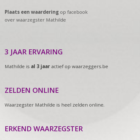
Plaats een waardering
op facebook
over waarzegster Mathilde
3 JAAR ERVARING
Mathilde is
al 3 jaar
actief op waarzeggers.be
ZELDEN ONLINE
Waarzegster Mathilde is heel zelden online.
ERKEND WAARZEGSTER