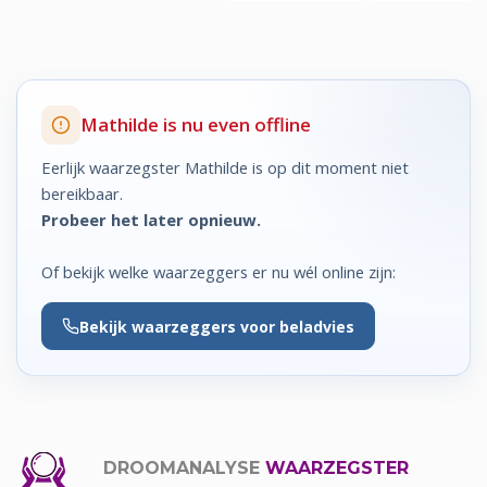
Mathilde is nu even offline
Eerlijk waarzegster Mathilde is op dit moment niet
bereikbaar.
Probeer het later opnieuw.
Of bekijk welke waarzeggers er nu wél online zijn:
Bekijk
waarzeggers voor beladvies
DROOMANALYSE
WAARZEGSTER