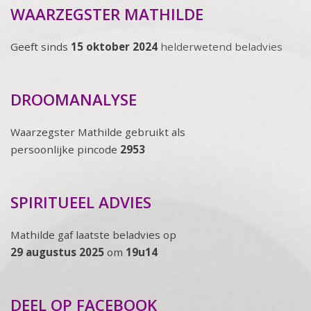
WAARZEGSTER MATHILDE
Geeft sinds
15 oktober 2024
helderwetend beladvies
DROOMANALYSE
Waarzegster Mathilde gebruikt als
persoonlijke pincode
2953
SPIRITUEEL ADVIES
Mathilde gaf laatste beladvies op
29 augustus 2025
om
19u14
DEEL OP FACEBOOK