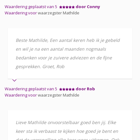
Waardering geplaatst van 5
door Conny
Waardering voor
waarzegster Mathilde
Beste Mathilde, Een aantal keren heb ik je gebeld
en wil je na een aantal maanden nogmaals
bedanken voor je zuivere adviezen en de fijne
gesprekken. Groet, Rob
Waardering geplaatst van 5
door Rob
Waardering voor
waarzegster Mathilde
Lieve Mathilde onvoorstelbaar goed ben jij. Elke
keer sta ik verbaast te kijken hoe goed je bent en
dat de voorspelling elke keer weer uitkomen. Ook