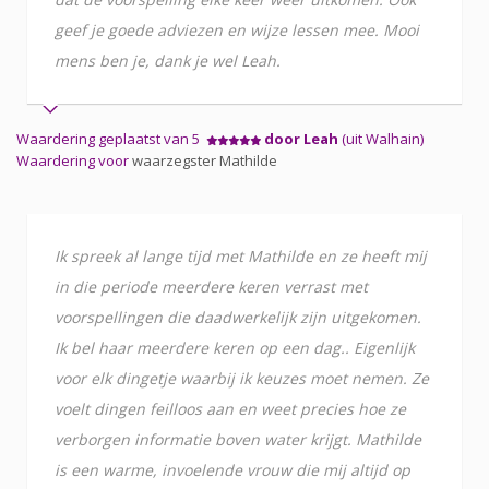
geef je goede adviezen en wijze lessen mee. Mooi
mens ben je, dank je wel Leah.
Waardering geplaatst van 5
door Leah
(uit Walhain)
Waardering voor
waarzegster Mathilde
Ik spreek al lange tijd met Mathilde en ze heeft mij
in die periode meerdere keren verrast met
voorspellingen die daadwerkelijk zijn uitgekomen.
Ik bel haar meerdere keren op een dag.. Eigenlijk
voor elk dingetje waarbij ik keuzes moet nemen. Ze
voelt dingen feilloos aan en weet precies hoe ze
verborgen informatie boven water krijgt. Mathilde
is een warme, invoelende vrouw die mij altijd op