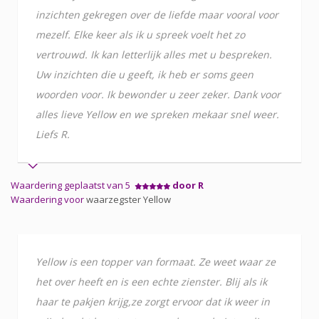
inzichten gekregen over de liefde maar vooral voor
mezelf. Elke keer als ik u spreek voelt het zo
vertrouwd. Ik kan letterlijk alles met u bespreken.
Uw inzichten die u geeft, ik heb er soms geen
woorden voor. Ik bewonder u zeer zeker. Dank voor
alles lieve Yellow en we spreken mekaar snel weer.
Liefs R.
Waardering geplaatst van 5
door R
Waardering voor
waarzegster Yellow
Yellow is een topper van formaat. Ze weet waar ze
het over heeft en is een echte zienster. Blij als ik
haar te pakjen krijg,ze zorgt ervoor dat ik weer in