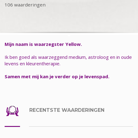
106 waarderingen
Mijn naam is waarzegster Yellow.
Ik ben goed als waarzeggend medium, astroloog en in oude
levens en kleurentherapie.
Samen met mij kan je verder op je levenspad.
RECENTSTE WAARDERINGEN