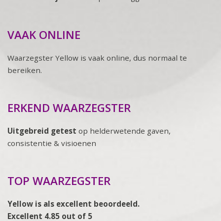
VAAK ONLINE
Waarzegster Yellow is vaak online, dus normaal te
bereiken.
ERKEND WAARZEGSTER
Uitgebreid getest
op helderwetende gaven,
consistentie & visioenen
TOP WAARZEGSTER
Yellow is als excellent beoordeeld.
Excellent 4.85 out of 5