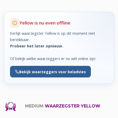
Yellow is nu even offline
Eerlijk waarzegster Yellow is op dit moment niet
bereikbaar.
Probeer het later opnieuw.
Of bekijk welke waarzeggers er nu wél online zijn:
Bekijk
waarzeggers voor beladvies
MEDIUM
WAARZEGSTER YELLOW