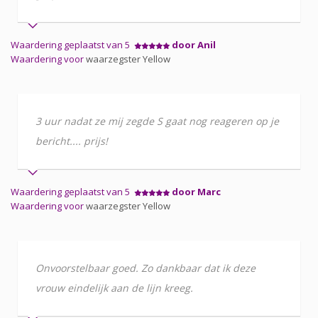
Waardering geplaatst van 5
door Anil
Waardering voor
waarzegster Yellow
3 uur nadat ze mij zegde S gaat nog reageren op je
bericht.... prijs!
Waardering geplaatst van 5
door Marc
Waardering voor
waarzegster Yellow
Onvoorstelbaar goed. Zo dankbaar dat ik deze
vrouw eindelijk aan de lijn kreeg.