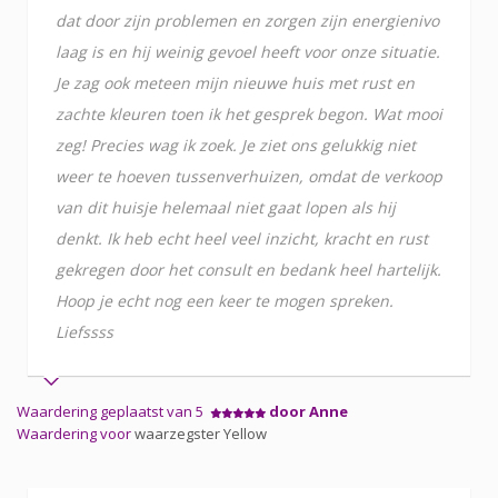
dat door zijn problemen en zorgen zijn energienivo
laag is en hij weinig gevoel heeft voor onze situatie.
Je zag ook meteen mijn nieuwe huis met rust en
zachte kleuren toen ik het gesprek begon. Wat mooi
zeg! Precies wag ik zoek. Je ziet ons gelukkig niet
weer te hoeven tussenverhuizen, omdat de verkoop
van dit huisje helemaal niet gaat lopen als hij
denkt. Ik heb echt heel veel inzicht, kracht en rust
gekregen door het consult en bedank heel hartelijk.
Hoop je echt nog een keer te mogen spreken.
Liefssss
Waardering geplaatst van 5
door Anne
Waardering voor
waarzegster Yellow