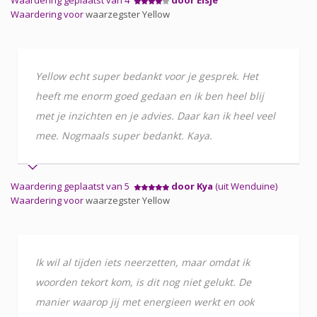
Waardering voor
waarzegster Yellow
Yellow echt super bedankt voor je gesprek. Het
heeft me enorm goed gedaan en ik ben heel blij
met je inzichten en je advies. Daar kan ik heel veel
mee. Nogmaals super bedankt. Kaya.
Waardering geplaatst van 5
door Kya
(uit Wenduine)
Waardering voor
waarzegster Yellow
Ik wil al tijden iets neerzetten, maar omdat ik
woorden tekort kom, is dit nog niet gelukt. De
manier waarop jij met energieen werkt en ook