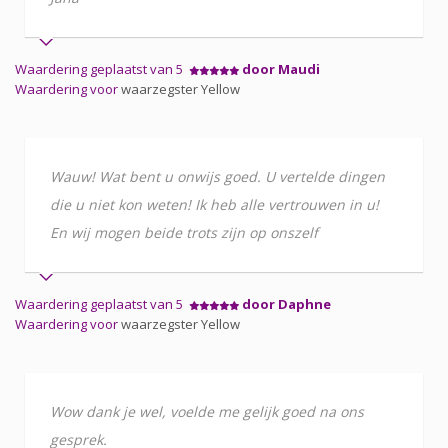
Waardering geplaatst van 5
door Maudi
Waardering voor
waarzegster Yellow
Wauw! Wat bent u onwijs goed. U vertelde dingen
die u niet kon weten! Ik heb alle vertrouwen in u!
En wij mogen beide trots zijn op onszelf
Waardering geplaatst van 5
door Daphne
Waardering voor
waarzegster Yellow
Wow dank je wel, voelde me gelijk goed na ons
gesprek.