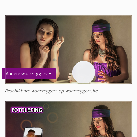
Andere waarzeggers +
Beschikbare waarzeggers op waarzeggers.be