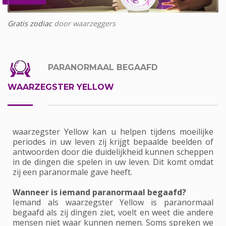
Gratis zodiac
door waarzeggers
PARANORMAAL BEGAAFD
WAARZEGSTER YELLOW
waarzegster Yellow kan u helpen tijdens moeilijke
periodes in uw leven zij krijgt bepaalde beelden of
antwoorden door die duidelijkheid kunnen scheppen
in de dingen die spelen in uw leven. Dit komt omdat
zij een paranormale gave heeft.
Wanneer is iemand paranormaal begaafd?
Iemand als waarzegster Yellow is paranormaal
begaafd als zij dingen ziet, voelt en weet die andere
mensen niet waar kunnen nemen. Soms spreken we