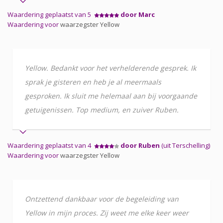
Waardering geplaatst van 5
door Marc
Waardering voor
waarzegster Yellow
Yellow. Bedankt voor het verhelderende gesprek. Ik
sprak je gisteren en heb je al meermaals
gesproken. Ik sluit me helemaal aan bij voorgaande
getuigenissen. Top medium, en zuiver Ruben.
Waardering geplaatst van 4
door Ruben
(uit Terschelling)
Waardering voor
waarzegster Yellow
Ontzettend dankbaar voor de begeleiding van
Yellow in mijn proces. Zij weet me elke keer weer