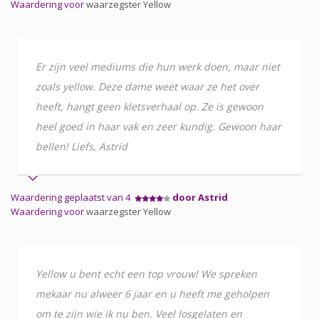
Waardering voor
waarzegster Yellow
Er zijn veel mediums die hun werk doen, maar niet
zoals yellow. Deze dame weet waar ze het over
heeft, hangt geen kletsverhaal op. Ze is gewoon
heel goed in haar vak en zeer kundig. Gewoon haar
bellen! Liefs, Astrid
Waardering geplaatst van 4
door Astrid
Waardering voor
waarzegster Yellow
Yellow u bent echt een top vrouw! We spreken
mekaar nu alweer 6 jaar en u heeft me geholpen
om te zijn wie ik nu ben. Veel losgelaten en