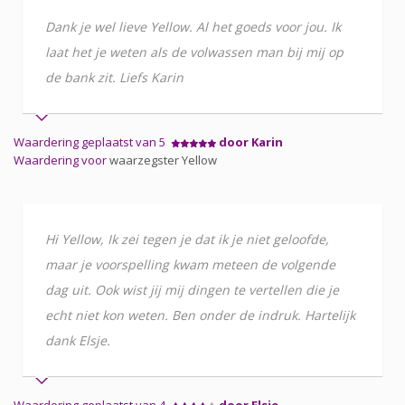
Dank je wel lieve Yellow. Al het goeds voor jou. Ik
laat het je weten als de volwassen man bij mij op
de bank zit. Liefs Karin
Waardering geplaatst van 5
door Karin
Waardering voor
waarzegster Yellow
Hi Yellow, Ik zei tegen je dat ik je niet geloofde,
maar je voorspelling kwam meteen de volgende
dag uit. Ook wist jij mij dingen te vertellen die je
echt niet kon weten. Ben onder de indruk. Hartelijk
dank Elsje.
Waardering geplaatst van 4
door Elsje