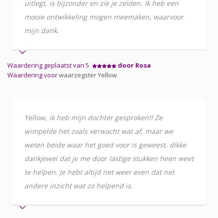
uitlegt, is bijzonder en zie je zelden. Ik heb een
mooie ontwikkeling mogen meemaken, waarvoor
mijn dank.
Waardering geplaatst van 5
door Rosa
Waardering voor
waarzegster Yellow
Yellow, ik heb mijn dochter gesproken!! Ze
wimpelde het zoals verwacht wat af, maar we
weten beide waar het goed voor is geweest, dikke
dankjewel dat je me door lastige stukken heen weet
te helpen. Je hebt altijd net weer even dat net
andere inzicht wat zo helpend is.