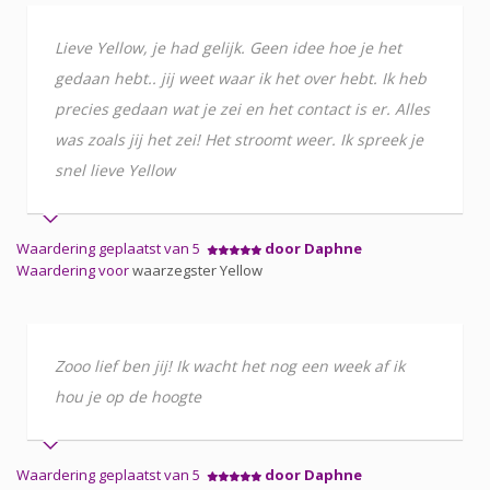
Lieve Yellow, je had gelijk. Geen idee hoe je het
gedaan hebt.. jij weet waar ik het over hebt. Ik heb
precies gedaan wat je zei en het contact is er. Alles
was zoals jij het zei! Het stroomt weer. Ik spreek je
snel lieve Yellow
Waardering geplaatst van 5
door Daphne
Waardering voor
waarzegster Yellow
Zooo lief ben jij! Ik wacht het nog een week af ik
hou je op de hoogte
Waardering geplaatst van 5
door Daphne